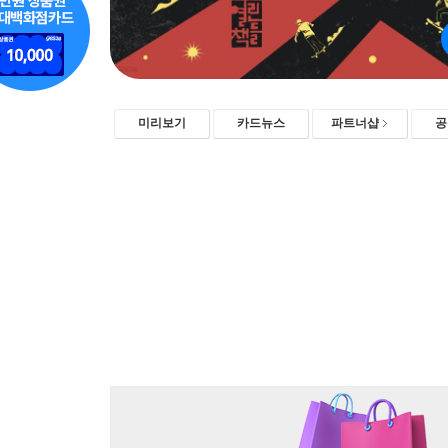
미리보기
카드뉴스
파트너샵
공