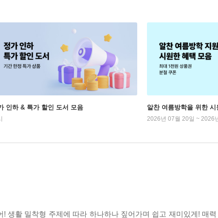
가 인하 & 특가 할인 도서 모음
알찬 여름방학을 위한 시
시
2026년 07월 20일 ~ 2026
! 생활 밀착형 주제에 따라 하나하나 짚어가며 쉽고 재미있게! 매력 