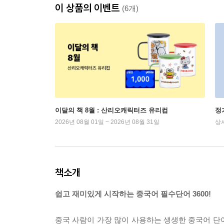
이 상품의 이벤트
(6개)
이달의 책 8월 : 산리오캐릭터즈 유리컵
정
2026년 08월 01일 ~ 2026년 08월 31일
상
책소개
쉽고 재미있게 시작하는 중국어 필수단어 3600!
중국 사람이 가장 많이 사용하는 생생한 중국어 단어