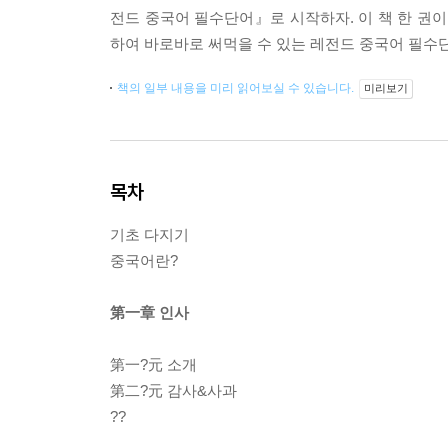
전드 중국어 필수단어』로 시작하자. 이 책 한 권이
하여 바로바로 써먹을 수 있는 레전드 중국어 필수단
책의 일부 내용을 미리 읽어보실 수 있습니다.
미리보기
목차
기초 다지기
중국어란?
第一章 인사
第一?元 소개
第二?元 감사&사과
??