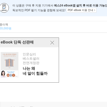
이 상품은 구매 후 지원 기기에서
예스24 eBook앱 설치 후 바로 이용 가능
독보적인 PDF 필기 기능을 경험해 보세요!
PDF eBook 이용 안내
종이책
20,000원
eBook 단독 선판매
인문심리
베스트셀러
전면개정판
나는 왜
네 말이 힘들까