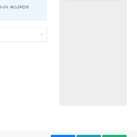
합니다. 예스24만의