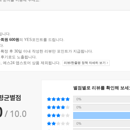
립니다.
회원 600원
의 YES포인트를 드립니다.
다.
확정 후 30일 이내 작성한 리뷰만 포인트가 지급됩니다.
 후기로도 노출됩니다.
지 상품, 예스24 앱스토어 상품 제외됩니다.
리뷰/한줄평 정책 자세히 보기
별점별로 리뷰를 확인해 보세
 평균별점
0%
0
0%
/ 10.0
0%