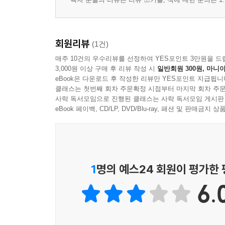
회원리뷰
(1건)
매주 10건의 우수리뷰를 선정하여 YES포인트 3만원을 드
3,000원 이상 구매 후 리뷰 작성 시
일반회원 300원, 마니아
eBook은 다운로드 후 작성한 리뷰만 YES포인트 지급됩니
클래스는 첫번째 회차 주문확정 시점부터 마지막 회차 주문
사락 독서모임으로 진행된 클래스는 사락 독서모임 게시판
eBook 페이백, CD/LP, DVD/Blu-ray, 패션 및 판매금
1
명의 예스24 회원이 평가한
6.