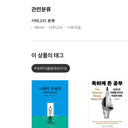
관련분류
카테고리 분류
eBook
대학교재
사회계열
이 상품의 태그
#크레마클럽에있어요