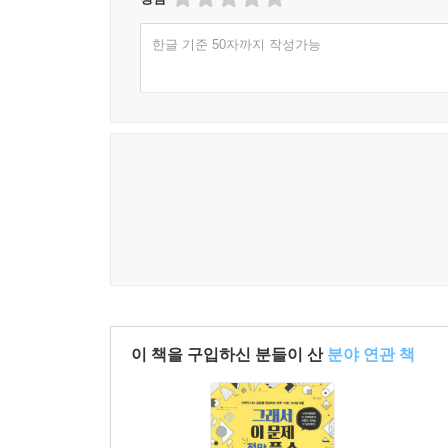
한글 기준 50자까지 작성가능
이 책을 구입하신 분들이 산
분야 연관 책