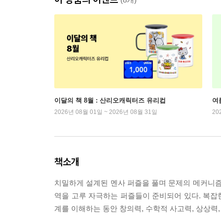
이달의 책 8월 : 산리오캐릭터즈 유리컵
여
2026년 08월 01일 ~ 2026년 08월 31일
20
책소개
치밀하게 설계된 멘사 퍼즐을 풀며 문제의 메커니즘
역을 고루 자극하는 퍼즐들이 준비되어 있다. 복잡
계를 이해하는 동안 창의력, 수학적 사고력, 상상력