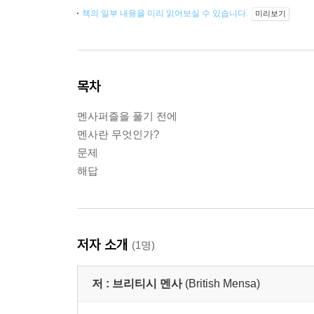
책의 일부 내용을 미리 읽어보실 수 있습니다.
미리보기
목차
멘사퍼즐을 풀기 전에
멘사란 무엇인가?
문제
해답
저자 소개
(1명)
저 :
브리티시 멘사
(British Mensa)