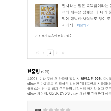
멘사라는 말은 똑똑함이라는 단
책의 제목을 접했을 때 '내가
말에 평범한 사람들도 많이 도
지에서...
더보기
이 리뷰가 도움이 되었나요?
1
한줄평
(0건)
1,000원 이상 구매 후 한줄평 작성 시
일반회원 50원, 마니
eBook은 다운로드 후 작성한 리뷰만 YES포인트 지급됩니
클래스는 첫번째 회차 주문확정 시점부터 마지막 회차 주문
eBook 페이백, CD/LP, DVD/Blu-ray, 패션 및 판매금
평점