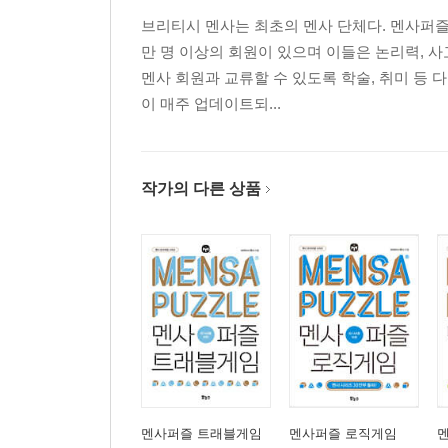
브리티시 멘사는 최초의 멘사 단체다. 멘사퍼즐 
만 명 이상의 회원이 있으며 이들은 논리력, 
멘사 회원과 교류할 수 있도록 학술, 취미 등
이 매주 업데이트되...
작가의 다른 상품
멘사퍼즐 트래블게임
멘사퍼즐 로직게임