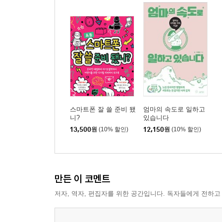
스마트폰 잘 쓸 준비 됐
엄마의 속도로 일하고
니?
있습니다
13,500
원
(10% 할인)
12,150
원
(10% 할인)
만든 이 코멘트
저자, 역자, 편집자를 위한 공간입니다. 독자들에게 전하고