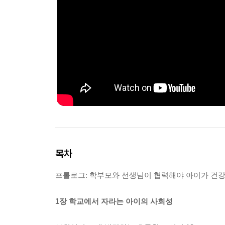
목차
프롤로그: 학부모와 선생님이 협력해야 아이가 건강
1장 학교에서 자라는 아이의 사회성