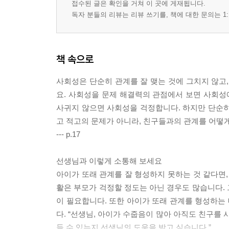
접수된 글은 확인을 거쳐 이 곳에 게재됩니다.
독자 분들의 리뷰는 리뷰 쓰기를, 책에 대한 문의는 1:
책 속으로
사회성은 단순히 관계를 잘 맺는 것에 그치지 않고,
요. 사회성을 문제 해결력의 관점에서 보면 사회성
사귀지 않으면 사회성을 걱정합니다. 하지만 단순히
고 적고의 문제가 아니라, 친구들과의 관계를 어떻게
--- p.17
선생님과 이렇게 소통해 보세요
아이가 또래 관계를 잘 형성하지 못하는 것 같다면,
활은 부모가 걱정할 정도는 아닌 경우도 많습니다.
이 필요합니다. 또한 아이가 또래 관계를 형성하는
다. “선생님, 아이가 수줍음이 많아 아직도 친구를
들 수 있는지 선생님의 도움을 받고 싶습니다.”