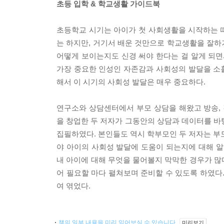
초등 입학 & 학교생활 가이드북
초등학교 시기는 아이가 첫 사회생활을 시작하는 
는 하지만, 거기서 배운 것만으로 학교생활을 잘하
어떻게 보이는지도 신경 써야 한다는 걸 알게 되면
가장 중요한 인성인 자존감과 사회성의 발달을 소홀
해서 이 시기의 사회성 발달은 매우 중요하다.
연구소와 상담센터에서 부모 상담을 해왔고 방송,
을 창업한 두 저자가 그동안의 상담과 데이터를 바
집필하였다. 본인들도 역시 학부모인 두 저자는 
야 아이의 사회성 발달에 도움이 되는지에 대해 알
내 아이에 대해 무엇을 물어볼지 막막한 경우가 많
어 필요할 마다 펼쳐보며 준비할 수 있도록 하였다
여 엮었다.
책의 일부 내용을 미리 읽어보실 수 있습니다.
미리보기