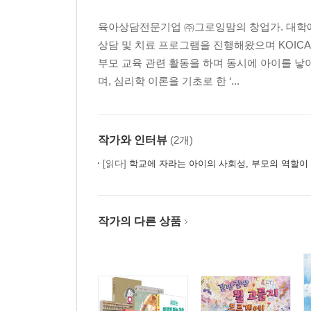
육아상담전문기업 ㈜그로잉맘의 창업가. 대학
상담 및 치료 프로그램을 진행해왔으며 KOIC
부모 교육 관련 활동을 하며 동시에 아이를 
며, 심리학 이론을 기초로 한 ‘...
작가와 인터뷰
(2개)
[읽다]
학교에 자라는 아이의 사회성, 부모의 역할이
작가의 다른 상품