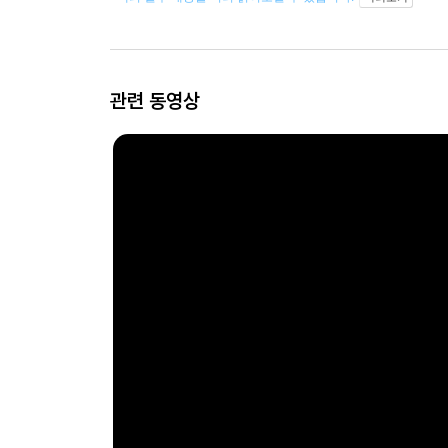
관련 동영상