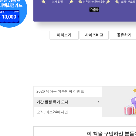
미리보기
사이즈비교
공유하기
2026 유아동 여름방학 이벤트
기간 한정 특가 도서
오직, 예스24에서만
이 책을 구입하신 분