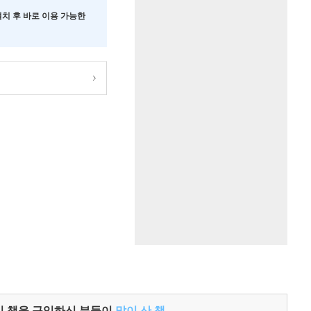
 설치 후 바로 이용 가능한
이 책을 구입하신 분들이
많이 산 책