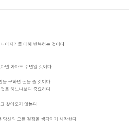
더 나아지기를 매해 반복하는 것이다
없다면 아마도 수면일 것이다
언을 구하면 돈을 줄 것이다
 무엇을 하느냐보다 중요하다
 달고 찾아오지 않는다
들은 당신의 모든 결점을 생각하기 시작한다