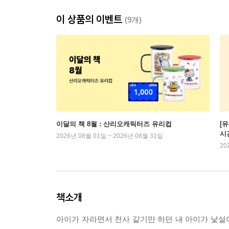
이 상품의 이벤트
(9개)
이달의 책 8월 : 산리오캐릭터즈 유리컵
[
시
2026년 08월 01일 ~ 2026년 08월 31일
20
책소개
아이가 자라면서 천사 같기만 하던 내 아이가 낯설