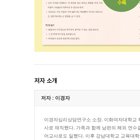
저자 소개
저자 : 이경자
이경자심리상담연구소 소장. 이화여자대학교 특
사로 재직했다. 가족과 함께 남편의 해외 연
어교사로도 일했다. 이후 강남대학교 교육대