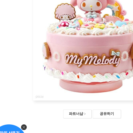
파트너샵
공유하기