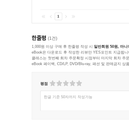
1
한줄평
(1건)
1,000원 이상 구매 후 한줄평 작성 시
일반회원 50원, 마니
eBook은 다운로드 후 작성한 리뷰만 YES포인트 지급됩니
클래스는 첫번째 회차 주문확정 시점부터 마지막 회차 주문
eBook 페이백, CD/LP, DVD/Blu-ray, 패션 및 판매금
평점
한글 기준 50자까지 작성가능