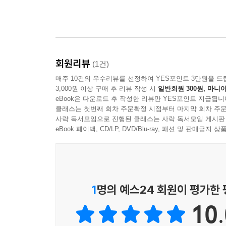
회원리뷰
(1건)
매주 10건의 우수리뷰를 선정하여 YES포인트 3만원을 드
3,000원 이상 구매 후 리뷰 작성 시
일반회원 300원, 마니아
eBook은 다운로드 후 작성한 리뷰만 YES포인트 지급됩니
클래스는 첫번째 회차 주문확정 시점부터 마지막 회차 주문
사락 독서모임으로 진행된 클래스는 사락 독서모임 게시판
eBook 페이백, CD/LP, DVD/Blu-ray, 패션 및 판매금
1
명의 예스24 회원이 평가한
10.