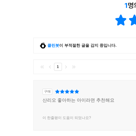
1
명
클린봇
이 부적절한 글을 감지 중입니다.
1
구매
산리오 좋아하는 아이라면 추천해요
이 한줄평이 도움이 되었나요?