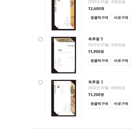
2023년 01월
제한없음
|
12,600
원
원클릭구매
바로구매
옥루몽 5
2022년 07월
제한없음
|
11,900
원
원클릭구매
바로구매
옥루몽 3
2022년 07월
제한없음
|
11,200
원
원클릭구매
바로구매