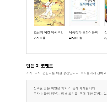
조선의 여걸 박씨부인
낙동강과 문화어문학
9,600
원
42,000
원
8
만든 이 코멘트
저자, 역자, 편집자를 위한 공간입니다. 독자들에게 전하고
접수된 글은 확인을 거쳐 이 곳에 게재됩니다.
독자 분들의 리뷰는 리뷰 쓰기를, 책에 대한 문의는 1: