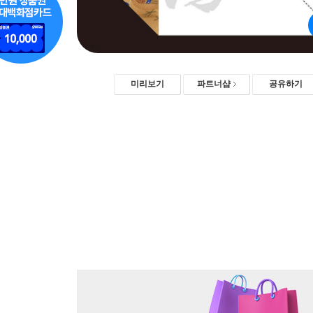
미리보기
파트너샵
공유하기