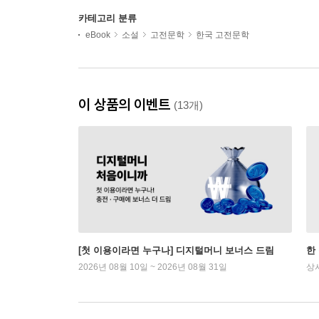
카테고리 분류
eBook
소설
고전문학
한국 고전문학
이 상품의 이벤트
(13개)
[첫 이용이라면 누구나] 디지털머니 보너스 드림
한
2026년 08월 10일 ~ 2026년 08월 31일
상