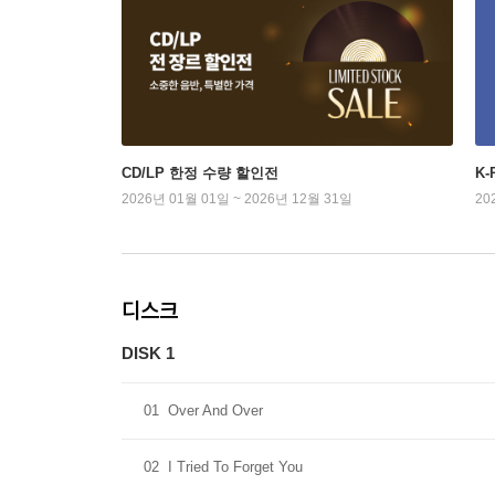
CD/LP 한정 수량 할인전
K
2026년 01월 01일 ~ 2026년 12월 31일
20
디스크
DISK 1
01
Over And Over
02
I Tried To Forget You