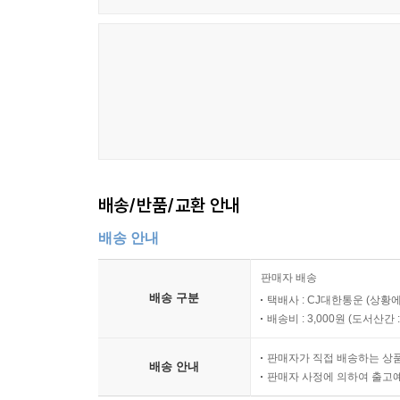
배송/반품/교환 안내
배송 안내
판매자 배송
배송 구분
택배사 : CJ대한통운 (상황에
배송비 : 3,000원 (
도서산간 : 
판매자가 직접 배송하는 상
배송 안내
판매자 사정에 의하여 출고