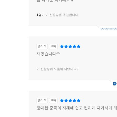
1명
이 이 한줄평을 추천합니다.
************
종이책
구매
재밌습니다^^
이 한줄평이 도움이 되었나요?
종이책
구매
장대한 중국의 지혜에 쉽고 편하게 다가서게 