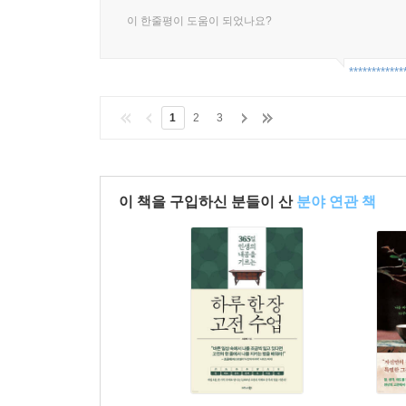
이 한줄평이 도움이 되었나요?
************
1
2
3
이 책을 구입하신 분들이 산
분야 연관 책