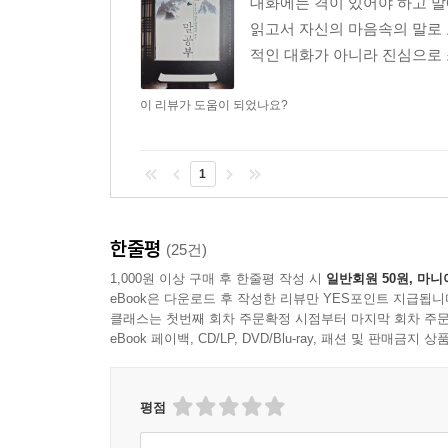
대화에는 격이 있어야 하고 말
읽고서 자신의 마음속의 말로 
적인 대화가 아니라 진심으로 
이 리뷰가 도움이 되었나요?
1
한줄평
(25건)
1,000원 이상 구매 후 한줄평 작성 시
일반회원 50원, 마니
eBook은 다운로드 후 작성한 리뷰만 YES포인트 지급됩니
클래스는 첫번째 회차 주문확정 시점부터 마지막 회차 주문
eBook 페이백, CD/LP, DVD/Blu-ray, 패션 및 판매금
평점