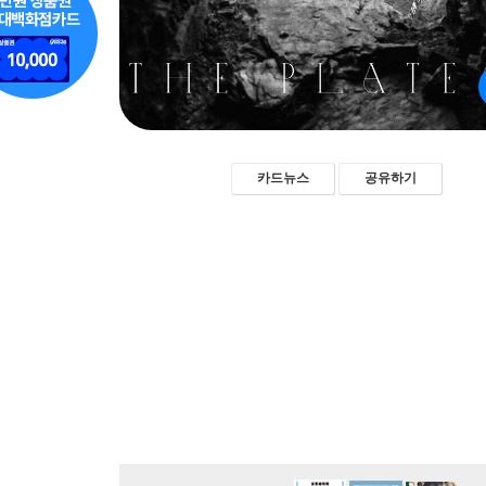
카드뉴스
공유하기