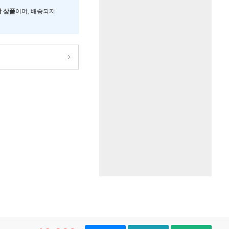
한 상품
이며, 배송되지