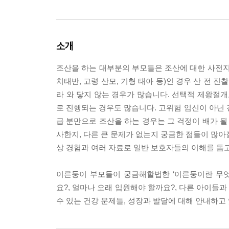
소개
조산을 하는 대부분의 부모들은 조산에 대한 사전지
치태반, 고령 산모, 기형 태아 등)인 경우 산 전
라 와 닿지 않는 경우가 많습니다. 선택적 제왕절
로 진행되는 경우도 많습니다. 고위험 임신이 아닌 
급 분만으로 조산을 하는 경우는 그 걱정이 배가 될
사한지, 다른 큰 문제가 없는지 궁금한 점들이 많아
상 경험과 여러 자료로 일반 보호자들의 이해를 돕
이른둥이 부모들이 궁금해할법한 ‘이른둥이란 무엇
요?, 얼마나 오래 입원해야 할까요?, 다른 아이들
수 있는 건강 문제들, 성장과 발달에 대해 안내하고