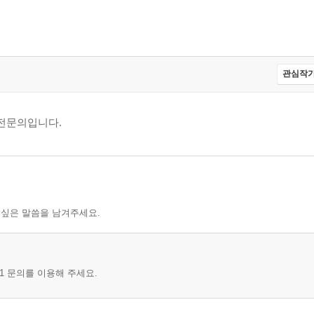
관심작가
전문의입니다.
 싶은 말씀을 남겨주세요.
1 문의를 이용해 주세요.