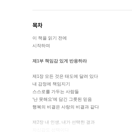
목차
이 책을 읽기 전에
시작하며
제1부 책임감 있게 반응하라
제1장 모든 것은 태도에 달려 있다
내 감정에 책임지기
스스로를 가두는 사람들
‘난 못해요’에 담긴 그릇된 믿음
행복의 비결은 사랑의 비결과 같다
제2장 내 인생, 내가 선택한 결과
자신감도 선택이다