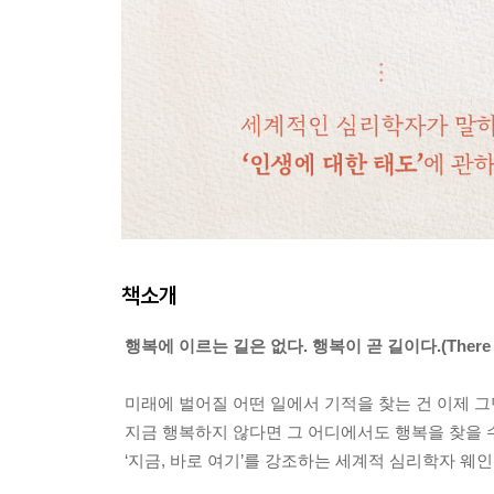
책소개
행복에 이르는 길은 없다. 행복이 곧 길이다.(There is no w
미래에 벌어질 어떤 일에서 기적을 찾는 건 이제 그
지금 행복하지 않다면 그 어디에서도 행복을 찾을 
‘지금, 바로 여기’를 강조하는 세계적 심리학자 웨인