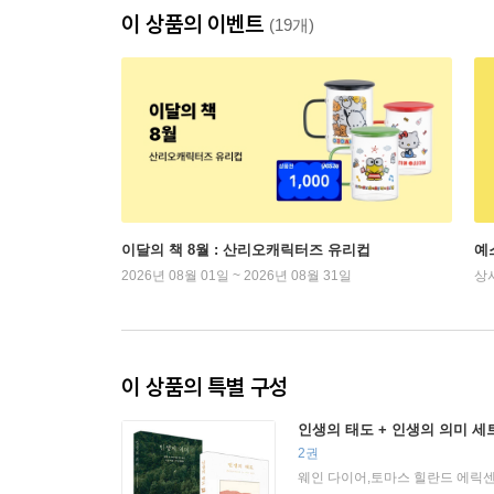
이 상품의 이벤트
(19개)
이달의 책 8월 : 산리오캐릭터즈 유리컵
예
2026년 08월 01일 ~ 2026년 08월 31일
상
이 상품의 특별 구성
인생의 태도 + 인생의 의미 세
2권