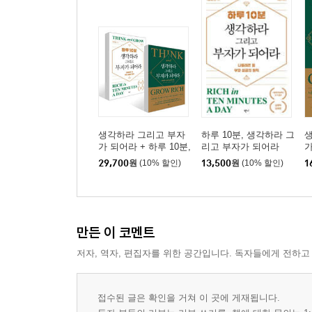
생각하라 그리고 부자
하루 10분, 생각하라 그
가 되어라 + 하루 10분,
리고 부자가 되어라
생각하라 그리고 부자
29,700
원
(10% 할인)
13,500
원
(10% 할인)
1
가 되어라 세트
만든 이 코멘트
저자, 역자, 편집자를 위한 공간입니다. 독자들에게 전하고
접수된 글은 확인을 거쳐 이 곳에 게재됩니다.