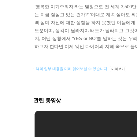
‘행복한 이기주의자’라는 별칭으로 전 세계 3,500
는 지금 잘살고 있는 건가?’ ‘이대로 계속 살아도 
삐 살며 자신에 대한 성찰을 하지 못했던 이들에게 
도뿐이며, 생각이 달라져야 태도가 달라지고 그것이
지, 어떤 상황에서 ‘YES or NO’를 말하는 것
하고자 한다면 이제 웨인 다이어의 지혜 속으로 들어
책의 일부 내용을 미리 읽어보실 수 있습니다.
미리보기
관련 동영상