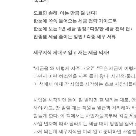
모르면 손해, 아는 만큼 덜 낸다!
한눈에 쏙쏙 들어오는 세금 전략 가이드북
한눈에 보는 1년 세금 일정 / 다양한 세금 전략 팁 /
업종별 세금 줄이는 방법 / 각종 세무 서류
세무지식 제대로 알고 새는 세금 막자!
“세금을 왜 이렇게 자주 내요?”, “무슨 세금이 이
나면서 이런 하소연을 자주 들어 왔다. 시간적·물
이 책에서 이제 막 사업을 시작하는 초보 사장님들
사업을 시작하면 돈이 잘 벌리면 잘 벌리는 대로, 
해야 하고, 안 벌릴 때는 직원들 월급과 처리해야 
힘들게 한다. 이 책에서는 사업자등록부터 각종 세
사업 연차에 따라 달라지는 세금 대비 방법을 짚어
나게 되는데 세무지식을 미리 알고 준비하면 사업할 