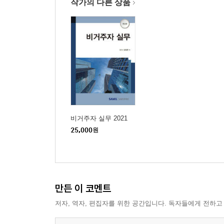
작가의 다른 상품
비거주자 실무 2021
25,000
원
만든 이 코멘트
저자, 역자, 편집자를 위한 공간입니다. 독자들에게 전하고