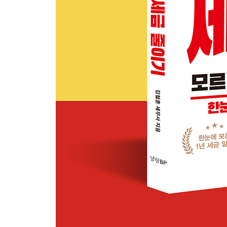
4장 고수 사장님의 세금 줄이기
1. 법인으로 변경하고 세금 줄이기
개인사업자 vs 법인사업자의 세금 차이
성실신고확인제도로 세금 줄이기
법인으로 변경하고 세금 줄이기
법인전환의 유형과 방법
2. 최후의 절세 꿀팁 : 이미 나온 세금도 줄여 보자
경정청구 : 잘못 냈던 세금으로 세금 줄이기
불복 : 세금 많이 나올 경우 세금 줄이기
분납 : 나누어 내며 세금 줄이기
세금 포인트로 세금 줄이기
5장 업종별 세금 줄이기