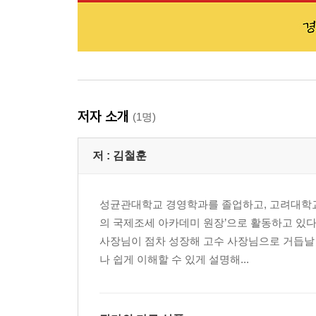
저자 소개
(1명)
저 :
김철훈
성균관대학교 경영학과를 졸업하고, 고려대학교
의 국제조세 아카데미 원장’으로 활동하고 있다.
사장님이 점차 성장해 고수 사장님으로 거듭날 
나 쉽게 이해할 수 있게 설명해...