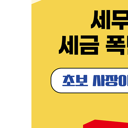
2장 1~3년 차 사장님의 세금 줄이기
1. 1~3년 차 사장님의 세금 줄이기
개인｜가족 많을 때 세금 줄이기
병원비와 교육비로 세금 줄이기
직원 뽑고 세금 줄이기
4대보험 적게 내기
세금 줄이기 전에 알아야 할 원천세
3.3% 기억하고 세금 줄이기
홈택스로 직접 세금신고하고 세액공제 받기
2. 여기저기서 새는 세금 막기
종합소득세(법인세) : 세금신고의 끝판왕
남의 세금 대신 내주고 내 세금 줄이기
영수증 잘 받아서 세금 줄이기
자동차 구입하고 세금 줄이기
개인｜장부 쓰고 세금 줄이기