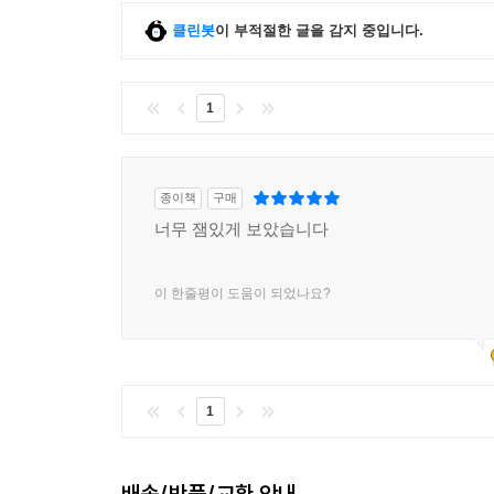
클린봇
이 부적절한 글을 감지 중입니다.
1
종이책
구매
너무 잼있게 보았습니다
이 한줄평이 도움이 되었나요?
1
배송/반품/교환 안내