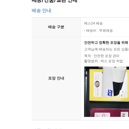
배송 안내
예스24 배송
배송 구분
배송비 : 무료배송
안전하고 정확한 포장을 위해 
고객님께 배송되는 모든 상품을
목적 : 안전한 포장 관리
촬영범위 : 박스 포장 작업
포장 안내