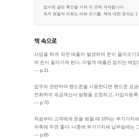
접수된 글은 확인을 거쳐 이 곳에 게재됩니다.
독자 분들의 리뷰는 리뷰 쓰기를, 책에 대한 문의는 1:
책 속으로
사업을 하게 되면 매출이 발생하여 돈이 들어오기
여 돈이 들어가게 된다. 이렇게 매출은 없지만 매입
--- p.31
업무와 관련하여 핸드폰을 사용한다면 핸드폰 요금
전화하여 세금계산서 발행을 요청하고, 사업자등록증
--- p.70
처음부터 고객에게 돈을 받을 때 10%는 부가가치세
저축해 두면 좋다. 나중에 부가가치세 납부일에는 
--- p.85