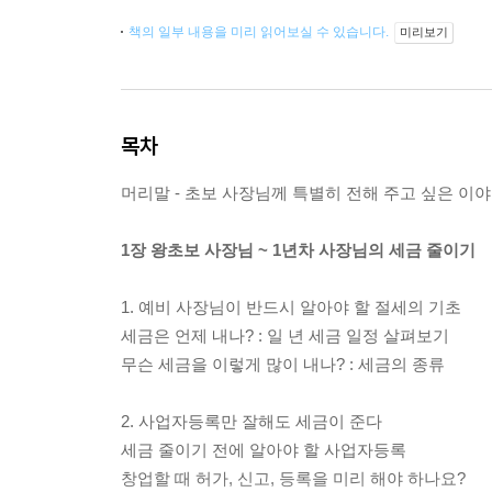
책의 일부 내용을 미리 읽어보실 수 있습니다.
미리보기
목차
머리말 - 초보 사장님께 특별히 전해 주고 싶은 이
1장 왕초보 사장님 ~ 1년차 사장님의 세금 줄이기
1. 예비 사장님이 반드시 알아야 할 절세의 기초
세금은 언제 내나? : 일 년 세금 일정 살펴보기
무슨 세금을 이렇게 많이 내나? : 세금의 종류
2. 사업자등록만 잘해도 세금이 준다
세금 줄이기 전에 알아야 할 사업자등록
창업할 때 허가, 신고, 등록을 미리 해야 하나요?