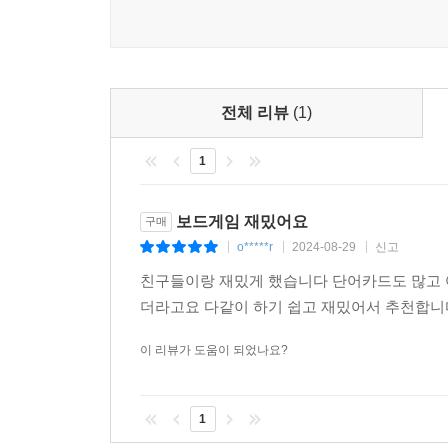
전체 리뷰
(1)
1
보드게임 재밌어요
구매
o*****r
2024-08-29
신고
|
|
|
친구들이랑 재밌게 했습니다 단어카드도 많고 
더라고요 다같이 하기 쉽고 재밌어서 추천합니다
이 리뷰가 도움이 되었나요?
1