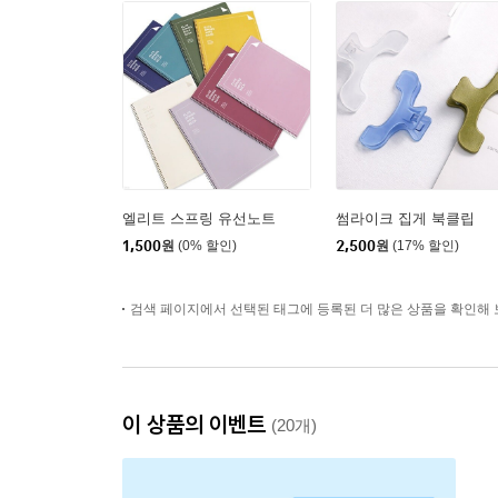
엘리트 스프링 유선노트
썸라이크 집게 북클립
1,500
원
(0% 할인)
2,500
원
(17% 할인)
검색 페이지에서 선택된 태그에 등록된 더 많은 상품을 확인해 
이 상품의 이벤트
(20개)