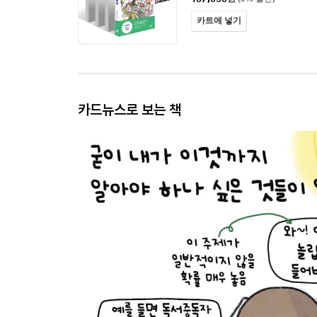
카트에 넣기
카드뉴스로 보는 책