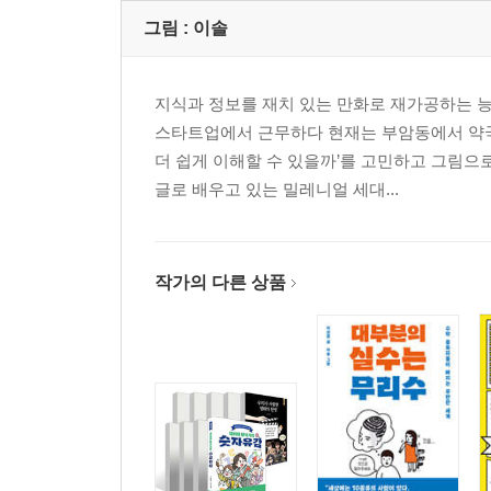
그림 :
이솔
지식과 정보를 재치 있는 만화로 재가공하는 
스타트업에서 근무하다 현재는 부암동에서 약국
더 쉽게 이해할 수 있을까’를 고민하고 그림으
글로 배우고 있는 밀레니얼 세대...
작가의 다른 상품