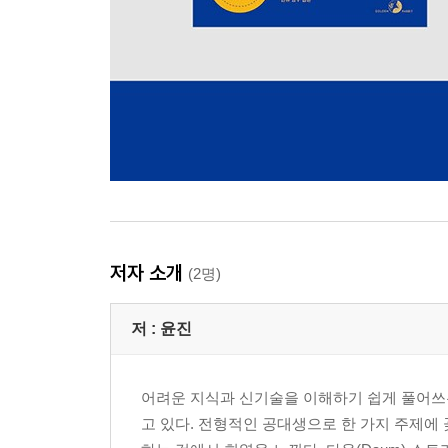
저자 소개
(2명)
저 :
윤진
어려운 지식과 신기술을 이해하기 쉽게 풀어쓰
고 있다. 전형적인 공대생으로 한 가지 주제에 