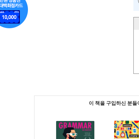
이 책을 구입하신 분