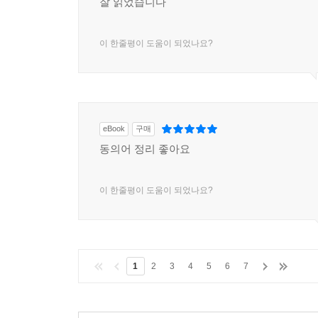
잘 읽었습니다
이 한줄평이 도움이 되었나요?
eBook
구매
동의어 정리 좋아요
이 한줄평이 도움이 되었나요?
1
2
3
4
5
6
7