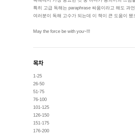
특히 고급 독해는 paraphrase 싸움이라고 해도 과언
여러분이 독해 고수가 되는데 이 책이 큰 도움이 됐
May the force be with you~!!!
목차
1-25
26-50
51-75
76-100
101-125
126-150
151-175
176-200