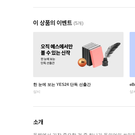
이 상품의 이벤트
(5개)
한 눈에 보는 YES24 단독 선출간
e
상시
상
소개
독해에서 가장 중요한 것 중 하나가 동의어의 쓰임