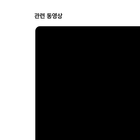
관련 동영상