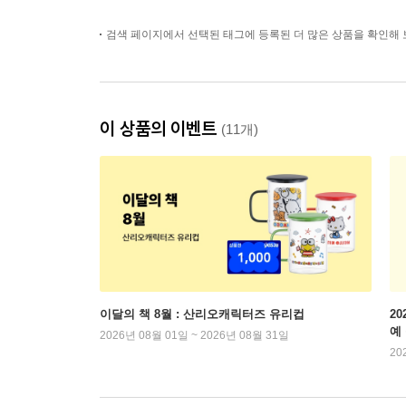
검색 페이지에서 선택된 태그에 등록된 더 많은 상품을 확인해 
이 상품의 이벤트
(11개)
이달의 책 8월 : 산리오캐릭터즈 유리컵
2
예
2026년 08월 01일 ~ 2026년 08월 31일
20