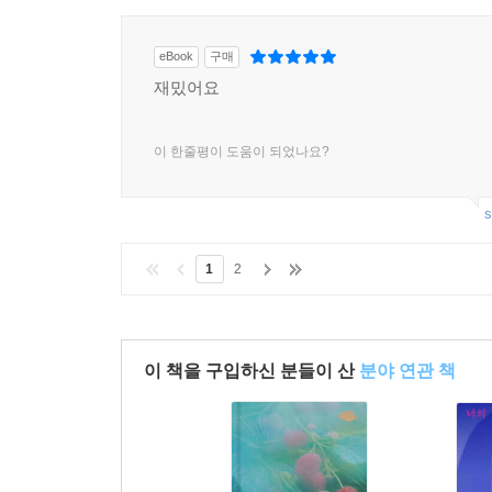
eBook
구매
재밌어요
이 한줄평이 도움이 되었나요?
s
1
2
이 책을 구입하신 분들이 산
분야 연관 책