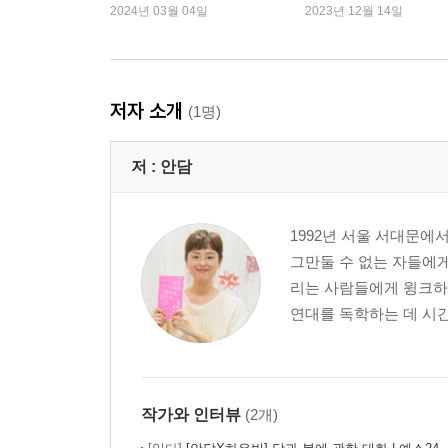
2024년 03월 04일
2023년 12월 14일
저자 소개
(1명)
저 :
안담
1992년 서울 서대문에
그만둘 수 없는 자들에게
리는 사람들에게 윙크하는
연대를 독학하는 데 시간
작가와 인터뷰
(2개)