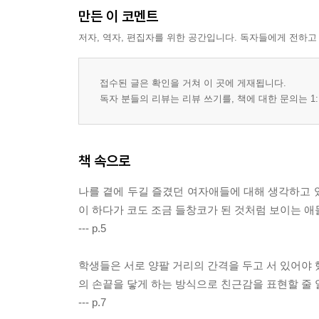
만든 이 코멘트
저자, 역자, 편집자를 위한 공간입니다. 독자들에게 전하고
접수된 글은 확인을 거쳐 이 곳에 게재됩니다.
독자 분들의 리뷰는 리뷰 쓰기를, 책에 대한 문의는 1:
책 속으로
나를 곁에 두길 즐겼던 여자애들에 대해 생각하고 있
이 하다가 코도 조금 들창코가 된 것처럼 보이는 애
--- p.5
학생들은 서로 양팔 거리의 간격을 두고 서 있어야 
의 손끝을 닿게 하는 방식으로 친근감을 표현할 줄 
--- p.7