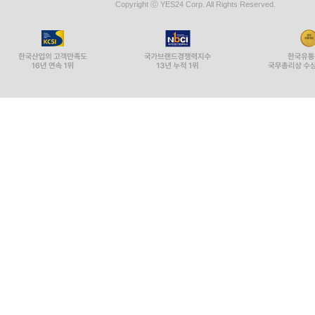
Copyright ⓒ YES24 Corp. All Rights Reserved.