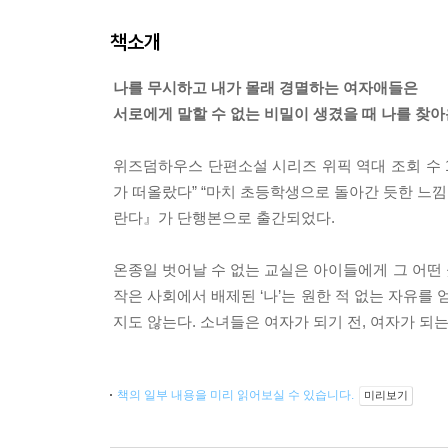
책소개
나를 무시하고 내가 몰래 경멸하는 여자애들은
서로에게 말할 수 없는 비밀이 생겼을 때 나를 찾
위즈덤하우스 단편소설 시리즈 위픽 역대 조회 수 
가 떠올랐다” “마치 초등학생으로 돌아간 듯한 느낌을
란다』가 단행본으로 출간되었다.
온종일 벗어날 수 없는 교실은 아이들에게 그 어떤 
작은 사회에서 배제된 ‘나’는 원한 적 없는 자유를 
지도 않는다. 소녀들은 여자가 되기 전, 여자가 되는
책의 일부 내용을 미리 읽어보실 수 있습니다.
미리보기