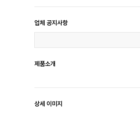
업체 공지사항
제품소개
상세 이미지