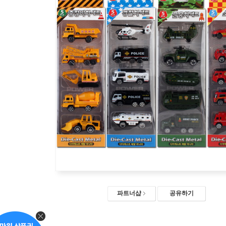
파트너샵
공유하기