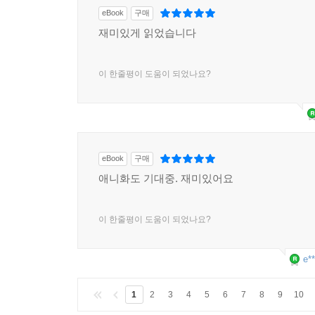
eBook
구매
재미있게 읽었습니다
이 한줄평이 도움이 되었나요?
eBook
구매
애니화도 기대중. 재미있어요
이 한줄평이 도움이 되었나요?
e**
1
2
3
4
5
6
7
8
9
10