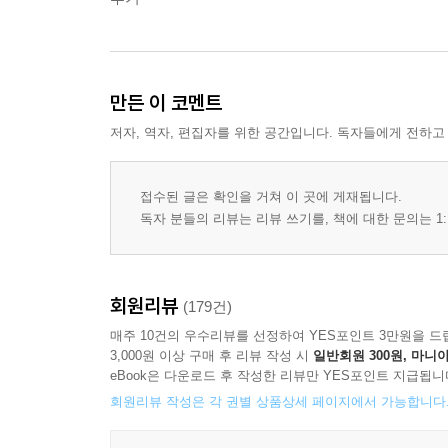
만든 이 코멘트
저자, 역자, 편집자를 위한 공간입니다. 독자들에게 전하고
접수된 글은 확인을 거쳐 이 곳에 게재됩니다.
독자 분들의 리뷰는 리뷰 쓰기를, 책에 대한 문의는 1:
회원리뷰
(179건)
매주 10건의 우수리뷰를 선정하여 YES포인트 3만원을 드
3,000원 이상 구매 후 리뷰 작성 시
일반회원 300원, 마니아
eBook은 다운로드 후 작성한 리뷰만 YES포인트 지급됩니
회원리뷰 작성은 각 권별 상품상세 페이지에서 가능합니다