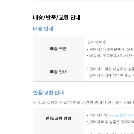
배송/반품/교환 안내
배송 안내
판매자 배송
배송 구분
택배사 : 대한통운택배 (상황
배송비 : 무료배송 (
도서산간 :
판매자가 직접 배송하는 상
배송 안내
판매자 사정에 의하여 출고
반품/교환 안내
※ 상품 설명에 반품/교환과 관련한 안내가 있는경우 아래 
마이페이지 >
반품/교환 신청
반품/교환 방법
판매자 배송 상품은 판매자와