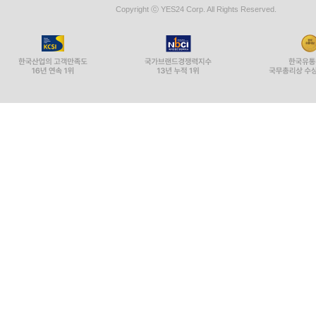
Copyright ⓒ YES24 Corp. All Rights Reserved.