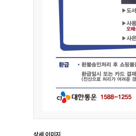
상세 이미지