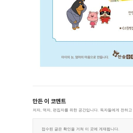
만든 이 코멘트
저자, 역자, 편집자를 위한 공간입니다. 독자들에게 전하고
접수된 글은 확인을 거쳐 이 곳에 게재됩니다.