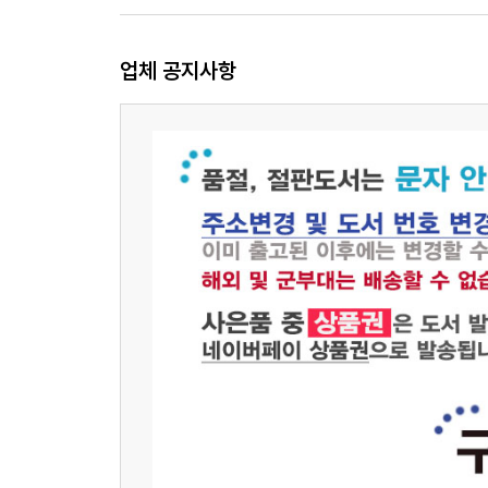
업체 공지사항