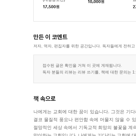
10,000
원
17,500
원
2
만든 이 코멘트
저자, 역자, 편집자를 위한 공간입니다. 독자들에게 전하고
접수된 글은 확인을 거쳐 이 곳에 게재됩니다.
독자 분들의 리뷰는 리뷰 쓰기를, 책에 대한 문의는 1:
책 속으로
나에게는 교회에 대한 꿈이 있습니다. 그것은 기
결코 물질적 풍요나 편안함 속에 머물지 않을 수 
절망적인 세상 속에서 기독교적 희망의 불꽃을 계속
맞이하는 교회입니다. 나에게는 기다리는 교회에 대