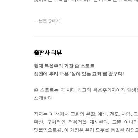
--- 본문 중에서
출판사 리뷰
현대 복음주의 거장 존 스토트,
성경에 뿌리 박은 ‘살아 있는 교회’를 꿈꾸다!
존 스토트는 이 시대 최고의 복음주의자이자 일생
소개한다.
저자는 이 책에서 교회의 본질, 예배, 전도, 사역,
확신, 구체적인 적용점을 제시한다. 그뿐 아니
덧붙임으로써, 이 거장은 우리 모두를 동일한 여정