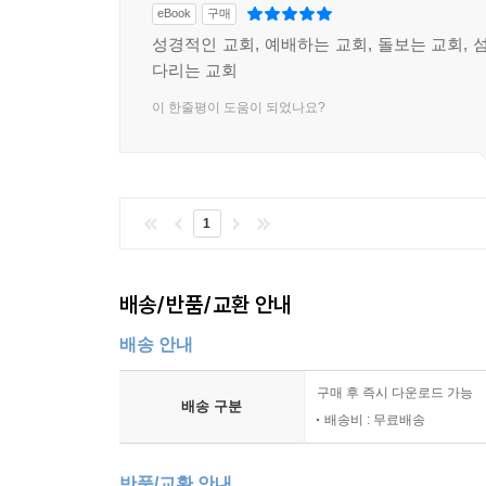
eBook
구매
성경적인 교회, 예배하는 교회, 돌보는 교회, 
다리는 교회
이 한줄평이 도움이 되었나요?
1
배송/반품/교환 안내
배송 안내
구매 후 즉시 다운로드 가능
배송 구분
배송비 : 무료배송
반품/교환 안내