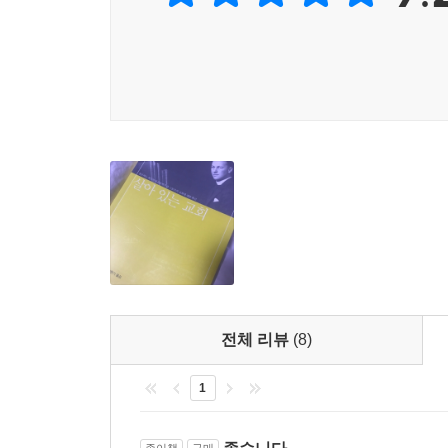
전체 리뷰
(8)
1