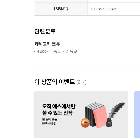
ISBN13
9788932813202
관련분류
카테고리 분류
eBook
종교
기독교
이 상품의 이벤트
(6개)