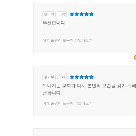
종이책
구매
추천합니다
이 한줄평이 도움이 되었나요?
종이책
구매
무너지는 교회가 다시 본연의 모습을 갖기 위해 
천합니다.
이 한줄평이 도움이 되었나요?