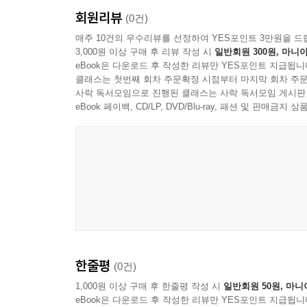
회원리뷰
(0건)
매주 10건의 우수리뷰를 선정하여 YES포인트 3만원을 드
3,000원 이상 구매 후 리뷰 작성 시
일반회원 300원, 마니아
eBook은 다운로드 후 작성한 리뷰만 YES포인트 지급됩니
클래스는 첫번째 회차 주문확정 시점부터 마지막 회차 주문
사락 독서모임으로 진행된 클래스는 사락 독서모임 게시판
eBook 페이백, CD/LP, DVD/Blu-ray, 패션 및 판매금
한줄평
(0건)
1,000원 이상 구매 후 한줄평 작성 시
일반회원 50원, 마니
eBook은 다운로드 후 작성한 리뷰만 YES포인트 지급됩니