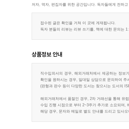
저자, 역자, 편집자를 위한 공간입니다. 독자들에게 전하고
접수된 글은 확인을 거쳐 이 곳에 게재됩니다.
독자 분들의 리뷰는 리뷰 쓰기를, 책에 대한 문의는 1:
상품정보 안내
직수입외서의 경우, 해외거래처에서 제공하는 정보가 
확인을 원하시는 경우, 일대일 상담으로 문의하여 주
(판형과 판수 등이 다양한 도서는 찾으시는 도서의 IS
해외거래처에서 품절인 경우, 2차 거래선을 통해 유럽
수입 진행 시점으로 부터 2~3주가 추가로 소요되며,
해당 경우, 문자와 메일로 별도 안내를 드리고 있사