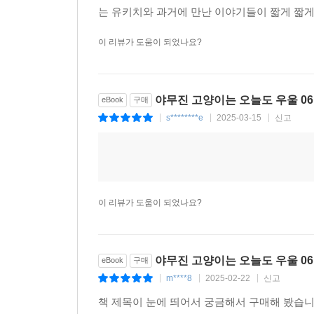
는 유키치와 과거에 만난 이야기들이 짧게 짧
이 리뷰가 도움이 되었나요?
야무진 고양이는 오늘도 우울 0
eBook
구매
s********e
2025-03-15
신고
|
|
|
이 리뷰가 도움이 되었나요?
야무진 고양이는 오늘도 우울 0
eBook
구매
m****8
2025-02-22
신고
|
|
|
책 제목이 눈에 띄어서 궁금해서 구매해 봤습니