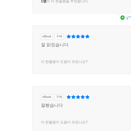
1명
이 이 한줄평을 추천합니다.
g**
eBook
구매
잘 읽었습니다
이 한줄평이 도움이 되었나요?
eBook
구매
잘봤습니다
이 한줄평이 도움이 되었나요?