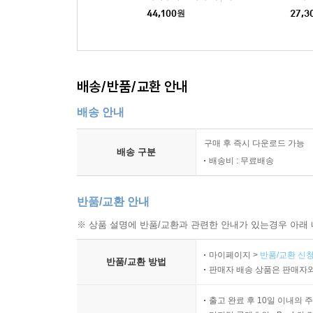
44,100
원
27,3
배송/반품/교환 안내
배송 안내
구매 후 즉시 다운로드 가능
배송 구분
배송비 : 무료배송
반품/교환 안내
※ 상품 설명에 반품/교환과 관련한 안내가 있는경우 아래 
마이페이지 >
반품/교환 신청
반품/교환 방법
판매자 배송 상품은 판매자와
출고 완료 후 10일 이내의 