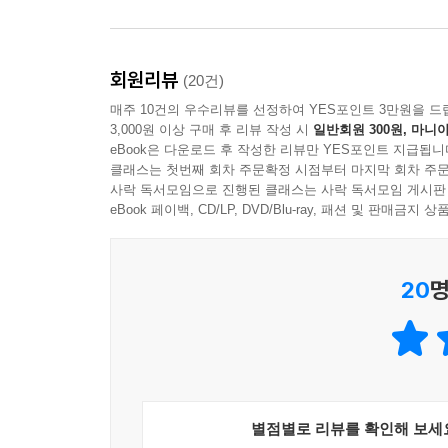
회원리뷰
(20건)
매주 10건의 우수리뷰를 선정하여 YES포인트 3만원을 드
3,000원 이상 구매 후 리뷰 작성 시
일반회원 300원, 마니아
eBook은 다운로드 후 작성한 리뷰만 YES포인트 지급됩니
클래스는 첫번째 회차 주문확정 시점부터 마지막 회차 주문
사락 독서모임으로 진행된 클래스는 사락 독서모임 게시판
eBook 페이백, CD/LP, DVD/Blu-ray, 패션 및 판매금
20
명
별점별로 리뷰를 확인해 보세