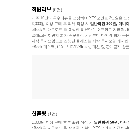
회원리뷰
(0건)
매주 10건의 우수리뷰를 선정하여 YES포인트 3만원을 드
3,000원 이상 구매 후 리뷰 작성 시
일반회원 300원, 마니아
eBook은 다운로드 후 작성한 리뷰만 YES포인트 지급됩니
클래스는 첫번째 회차 주문확정 시점부터 마지막 회차 주문
사락 독서모임으로 진행된 클래스는 사락 독서모임 게시판
eBook 페이백, CD/LP, DVD/Blu-ray, 패션 및 판매금
한줄평
(1건)
1,000원 이상 구매 후 한줄평 작성 시
일반회원 50원, 마니
eBook은 다운로드 후 작성한 리뷰만 YES포인트 지급됩니