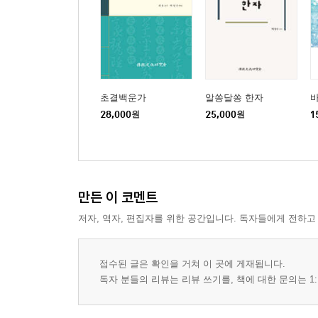
초결백운가
알쏭달쏭 한자
28,000
원
25,000
원
1
만든 이 코멘트
저자, 역자, 편집자를 위한 공간입니다. 독자들에게 전하고
접수된 글은 확인을 거쳐 이 곳에 게재됩니다.
독자 분들의 리뷰는 리뷰 쓰기를, 책에 대한 문의는 1: