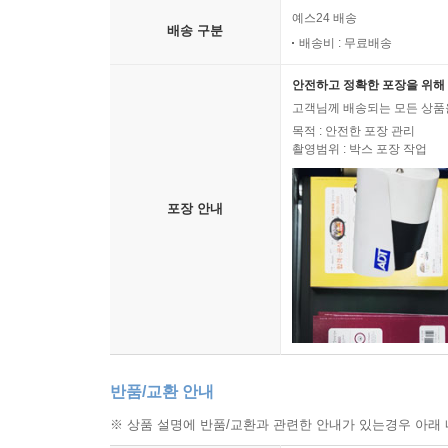
예스24 배송
배송 구분
배송비 : 무료배송
안전하고 정확한 포장을 위해 
고객님께 배송되는 모든 상품을
목적 : 안전한 포장 관리
촬영범위 : 박스 포장 작업
포장 안내
반품/교환 안내
※ 상품 설명에 반품/교환과 관련한 안내가 있는경우 아래 