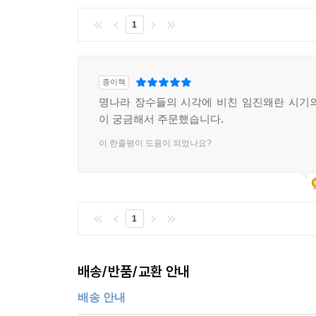
1
종이책
명나라 장수들의 시각에 비친 임진왜란 시기
이 궁금해서 주문했습니다.
이 한줄평이 도움이 되었나요?
1
배송/반품/교환 안내
배송 안내