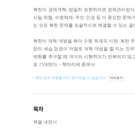
북한의 경제개혁, 엄밀히 표현하자면 경제관리방식 
사일 위협, 수령체제, 주민 인권 등 더 중요한 문
는 모든 북한 문제를 포괄적으로 해결할 수 있는 
북한이 개혁·개방을 해야 수령 독재의 이완, 북한 
한의 세습 정권이 저절로 개혁·개방을 할 리는 만무
변화를 추구할 때 과거의 시행착오가 반복되지 않고 
로 기대한다. - 책머리에 중에서
책의 일부 내용을 미리 읽어보실 수 있습니다.
미리보기
목차
책을 내면서