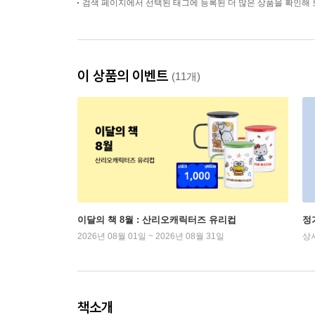
검색 페이지에서 선택된 태그에 등록된 더 많은 상품을 확인해 
이 상품의 이벤트
(11개)
이달의 책 8월 : 산리오캐릭터즈 유리컵
정
2026년 08월 01일 ~ 2026년 08월 31일
상
책소개