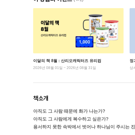
이달의 책 8월 : 산리오캐릭터즈 유리컵
정
2026년 08월 01일 ~ 2026년 08월 31일
상
책소개
아직도 그 사람 때문에 화가 나는가?
아직도 그 사람에게 복수하고 싶은가?
용서하지 못한 속박에서 벗어나 하나님이 주시는 진