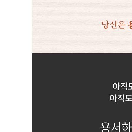
소그룹 토의 가이드