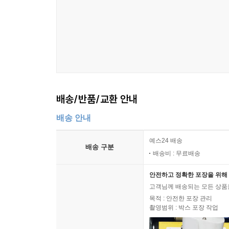
배송/반품/교환 안내
배송 안내
예스24 배송
배송 구분
배송비 : 무료배송
안전하고 정확한 포장을 위해 
고객님께 배송되는 모든 상품을
목적 : 안전한 포장 관리
촬영범위 : 박스 포장 작업