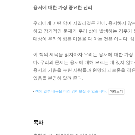
용서에 대한 가장 중요한 진리
우리에게 어떤 악이 저질러졌든 간에, 용서하지 않는
하고 장기적인 문제가 우리 삶에 발생하는 경우가 
대상이 우리의 힘든 마음을 다 아는 것은 아니다. 
이 책의 제목을 읽자마자 우리는 용서에 대한 가장 
다. 우리의 문제는 용서에 대해 모르는 데 있지 않
용서의 기쁨을 누린 사람들과 원망의 괴로움을 겪은
있음을 분명히 알려 준다.
책의 일부 내용을 미리 읽어보실 수 있습니다.
미리보기
목차