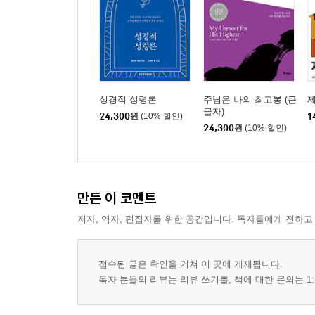
성경적 성령론
주님은 나의 최고봉 (큰
글자)
24,300
원
(10% 할인)
1
24,300
원
(10% 할인)
만든 이 코멘트
저자, 역자, 편집자를 위한 공간입니다. 독자들에게 전하고
접수된 글은 확인을 거쳐 이 곳에 게재됩니다.
독자 분들의 리뷰는 리뷰 쓰기를, 책에 대한 문의는 1: