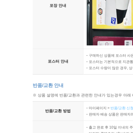
포장 안내
구매하신 상품에 포스터 사은
포스터 안내
포스터는 기본적으로 지관통에
포스터 수량이 많은 경우, 
반품/교환 안내
※ 상품 설명에 반품/교환과 관련한 안내가 있는경우 아래 
마이페이지 >
반품/교환 신청
반품/교환 방법
판매자 배송 상품은 판매자와
출고 완료 후 10일 이내의 