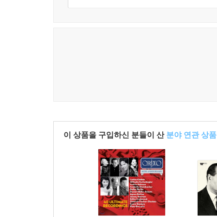
이 상품을 구입하신 분들이 산
분야 연관 상품