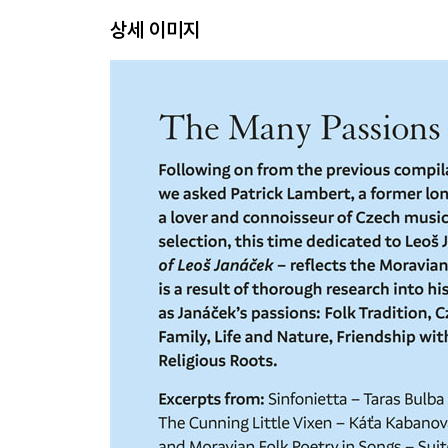
상세 이미지