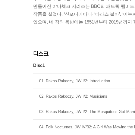
만들어진 야나체크 시리즈는 BBC의 패트릭 램버트와
작품을 실었다. ‘신포니에타’나 ‘타라스 불바’, ‘예
있으며, 네 장의 음반에는 1951년부터 2019년까
디스크
Disc1
01
Rakos Rakoczy, JW I/2: Introduction
02
Rakos Rakoczy, JW I/2: Musicians
03
Rakos Rakoczy, JW I/2: The Mosquitoes Got Marr
04
Folk Nocturnes, JW IV/32: A Girl Was Mowing th