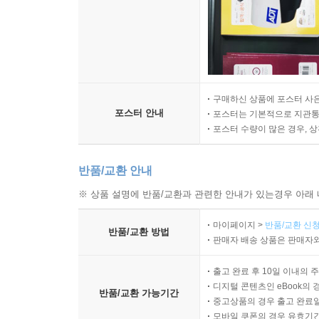
구매하신 상품에 포스터 사은
포스터 안내
포스터는 기본적으로 지관통에
포스터 수량이 많은 경우, 
반품/교환 안내
※ 상품 설명에 반품/교환과 관련한 안내가 있는경우 아래 
마이페이지 >
반품/교환 신청
반품/교환 방법
판매자 배송 상품은 판매자와
출고 완료 후 10일 이내의 
디지털 콘텐츠인 eBook의 
반품/교환 가능기간
중고상품의 경우 출고 완료일
모바일 쿠폰의 경우 유효기간(