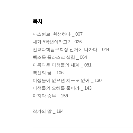
목차
파스퇴르, 환생하다 _ 007
내가 5학년이라고? _ 026
전교과학탐구회장 선거에 나가다 _ 044
백조목 플라스크 실험 _ 064
아름다운 미생물의 세계 _ 081
백신의 꿈 _ 106
미생물이 없으면 지구도 없어 _ 130
미생물의 오해를 풀어라 _ 143
마지막 승부 _ 159
작가의 말 _ 184