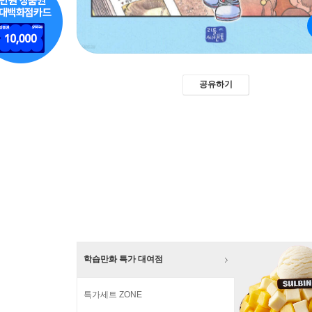
공유하기
학습만화 특가 대여점
특가세트 ZONE