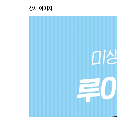
상세 이미지