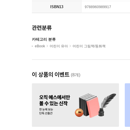
ISBN13
9788960989917
관련분류
카테고리 분류
eBook
어린이 유아
어린이 그림책/동화책
이 상품의 이벤트
(8개)