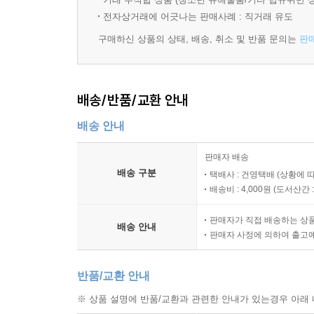
전자상거래에 어긋나는 판매사례 : 직거래 유도
구매하신 상품의 상태, 배송, 취소 및 반품 문의는
판
배송/반품/교환 안내
배송 안내
판매자 배송
배송 구분
택배사 : 건영택배 (상황에 
배송비 : 4,000원 (
도서산간 : 
판매자가 직접 배송하는 상
배송 안내
판매자 사정에 의하여 출고
반품/교환 안내
※ 상품 설명에 반품/교환과 관련한 안내가 있는경우 아래 