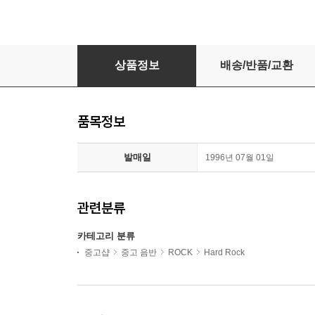
Scorpions - Hot & Slow [1996년 한국BMG
상품정보
배송/반품/교환
품목정보
발매일
1996년 07월 01일
관련분류
카테고리 분류
중고샵
중고 음반
ROCK
Hard Rock