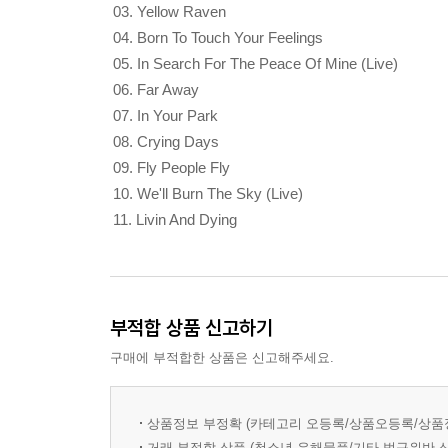
03. Yellow Raven
04. Born To Touch Your Feelings
05. In Search For The Peace Of Mine (Live)
06. Far Away
07. In Your Park
08. Crying Days
09. Fly People Fly
10. We'll Burn The Sky (Live)
11. Livin And Dying
부적합 상품 신고하기
구매에 부적합한 상품은 신고해주세요.
상품정보 부정확 (카테고리 오등록/상품오등록/상품
거래 부적합 상품 (청소년 유해물품/기타 법규위반 