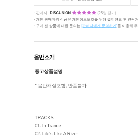
판매자 :
DISCUNION
(25명 평가)
개인 판매자의 상품은 개인정보보호를 위해 결제완료 후 연락처
구매 전 상품에 대한 문의는
[판매자에게 문의하기]
를 이용해 
음반소개
중고상품설명
* 음반해설포함, 반품불가
TRACKS
01. In Trance
02. Life's Like A River