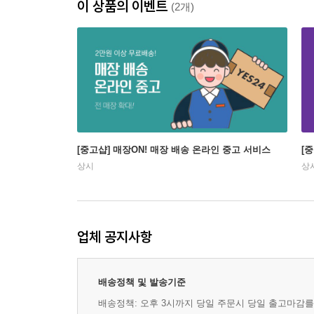
이 상품의 이벤트
(2개)
[중고샵] 매장ON! 매장 배송 온라인 중고 서비스
[
상시
상
업체 공지사항
배송정책 및 발송기준
배송정책: 오후 3시까지 당일 주문시 당일 출고마감