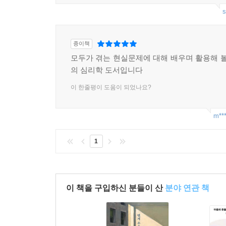
s
종이책
모두가 겪는 현실문제에 대해 배우며 활용해 볼
의 심리학 도서입니다
이 한줄평이 도움이 되었나요?
m***
1
이 책을 구입하신 분들이 산
분야 연관 책