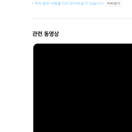
책의 일부 내용을 미리 읽어보실 수 있습니다.
미리보기
관련 동영상