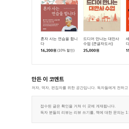
혼자 사는 연습을 합니
드디어 만나는 대만사
세
다
수업 (큰글자도서)
16,200
원
(10% 할인)
25,000
원
1
만든 이 코멘트
저자, 역자, 편집자를 위한 공간입니다. 독자들에게 전하고
접수된 글은 확인을 거쳐 이 곳에 게재됩니다.
독자 분들의 리뷰는 리뷰 쓰기를, 책에 대한 문의는 1: