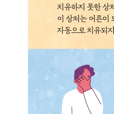
상처의 되물림을 끊으려면
문제는 해결하는 것이 아니라 직면해야 한다
이성적인 생각이 관계를 망치는 이유
나오는 말 오늘의 관계를 지키는 따뜻한 말 한마디