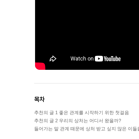
목차
추천의 글 1 좋은 관계를 시작하기 위한 첫걸음
추천의 글 2 우리의 상처는 어디서 왔을까?
들어가는 말 관계 때문에 상처 받고 싶지 않은 이들