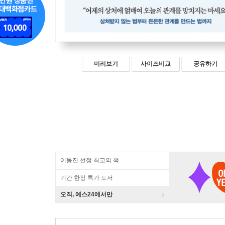
미리보기
사이즈비교
공유하기
이동진 선정 최고의 책
기간 한정 특가 도서
오직, 예스24에서만