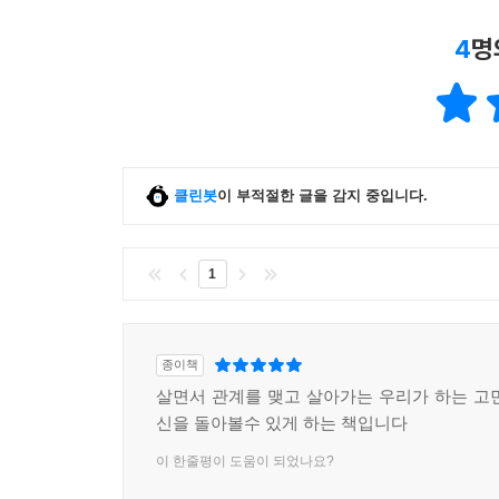
4
명
클린봇
이 부적절한 글을 감지 중입니다.
1
종이책
살면서 관계를 맺고 살아가는 우리가 하는 고
신을 돌아볼수 있게 하는 책입니다
이 한줄평이 도움이 되었나요?