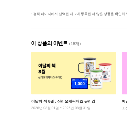
검색 페이지에서 선택된 태그에 등록된 더 많은 상품을 확인해 
이 상품의 이벤트
(18개)
이달의 책 8월 : 산리오캐릭터즈 유리컵
예
2026년 08월 01일 ~ 2026년 08월 31일
소