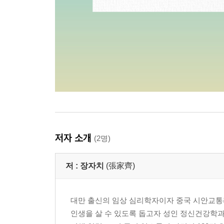
저자 소개
(2명)
저 :
장자치
(張家齊)
대만 출신의 임상 심리학자이자 중국 시안교통리
인생을 살 수 있도록 돕고자 성인 정신건강학과