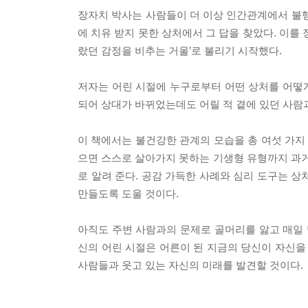
장자치 박사는 사람들이 더 이상 인간관계에서 불행
에 치유 받지 못한 상처에서 그 답을 찾았다. 이를 
랐던 감정을 비추는 거울’로 불리기 시작했다.
저자는 어린 시절에 누구로부터 어떤 상처를 어떻
되어 상대가 바뀌었는데도 어릴 적 곁에 있던 사람
이 책에서는 불건강한 관계의 모습을 총 여섯 가지
으면 스스로 살아가지 못하는 기생형 유형까지 과거
로 알려 준다. 공감 가득한 사례와 심리 도구는 
만들도록 도울 것이다.
아직도 주변 사람과의 문제로 골머리를 앓고 매일 
신의 어린 시절은 어른이 된 지금의 당신이 자신을
사람들과 웃고 있는 자신의 미래를 발견할 것이다.