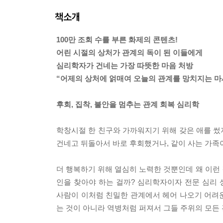
책소개
100만 조회 수를 부른 화제의 콘텐츠!
어린 시절의 상처가 관계의 독이 된 이들에게
심리학자가 건네는 가장 따뜻한 마음 처방
“어제의 상처에 얽매여 오늘의 관계를 망치지는 마
후회, 집착, 불안을 멈추는 관계 회복 심리학
학창시절 한 친구와 가까워지기 위해 갖은 애를 썼
건네고 뒤돌아서 바로 후회했거나, 같이 사는 가족
더 행복하기 위해 열심히 노력한 것뿐인데 왜 이런
인을 찾아야 하는 걸까? 심리학자이자 전문 심리
사람이 이처럼 친밀한 관계에서 헤어 나오기 어려운
는 것이 아니라 역병처럼 퍼져서 그들 주위의 모든