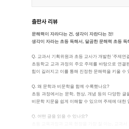
출판사 리뷰
문해력이 자라다는 건, 생각이 자란다는 것!
생각이 자라는 초등 독해서, 달곰한 문해력 초등 독
Q. 교과서 기획위원과 초등 교사가 개발한 '주제연
초등학교 교과 과정의 주요 주제를 바탕으로 연결된 
힘이 길러지고 이를 통해 진정한 문해력을 키울 수 
Q. 왜 문학과 비문학을 함께 수록했나요?
초등 과정에서는 문학, 현상, 개념 등의 다양한 글
비문학 지문을 쉽게 이해할 수 있으며 주제에 대한 
Q. 어떤 글을 읽을 수 있나요?
초등 교육과정과 교육 현장을 가장 잘 아는, 교과서