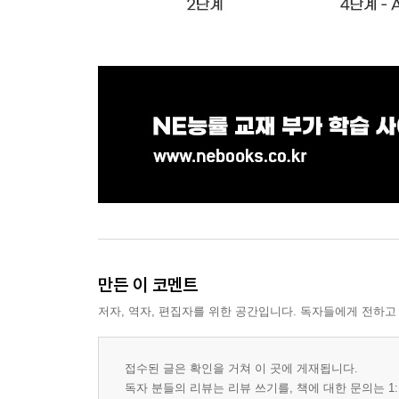
만든 이 코멘트
저자, 역자, 편집자를 위한 공간입니다. 독자들에게 전하고
접수된 글은 확인을 거쳐 이 곳에 게재됩니다.
독자 분들의 리뷰는 리뷰 쓰기를, 책에 대한 문의는 1: