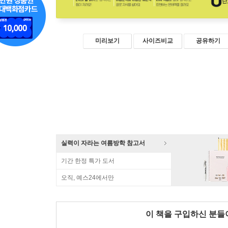
미리보기
사이즈비교
공유하기
실력이 자라는 여름방학 참고서
기간 한정 특가 도서
오직, 예스24에서만
이 책을 구입하신 분