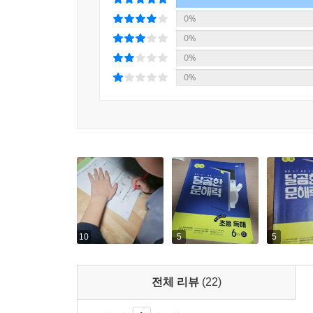
0%
0%
0%
0%
10
5
5
전체 리뷰
(22)