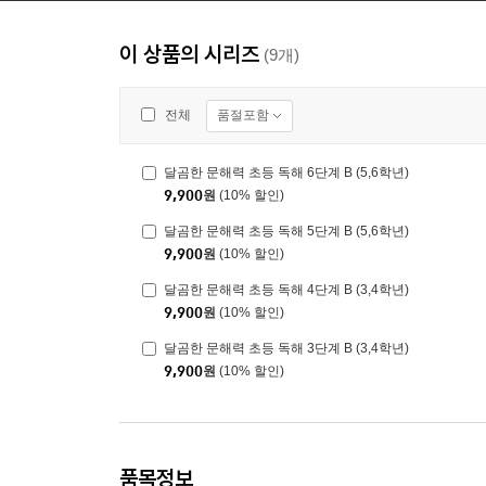
이 상품의 시리즈
(9개)
품절포함
전체
달곰한 문해력 초등 독해 6단계 B (5,6학년)
9,900
원
(10% 할인)
달곰한 문해력 초등 독해 5단계 B (5,6학년)
9,900
원
(10% 할인)
달곰한 문해력 초등 독해 4단계 B (3,4학년)
9,900
원
(10% 할인)
달곰한 문해력 초등 독해 3단계 B (3,4학년)
9,900
원
(10% 할인)
품목정보