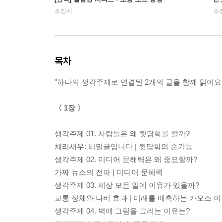
소진시
소
목차
"하나의 생각주제로 연결된 2개의 글을 함께 읽어요!
〈 1장 〉
생각주제 01. 사람들은 왜 뒷담화를 할까?
체리새우: 비밀글입니다 | 뒷담화의 순기능
생각주제 02. 미디어 문해력은 왜 중요할까?
가짜 뉴스의 전파 | 미디어 문해력
생각주제 03. 세상 모든 일에 이유가 있을까?
교통 정체와 나비 효과 | 미래를 예측하는 카오스 
생각주제 04. 벽에 그림을 그리는 이유는?