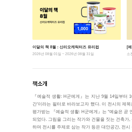
이달의 책 8월 : 산리오캐릭터즈 유리컵
[
2026년 08월 01일 ~ 2026년 08월 31일
소
책소개
『예술적 생활: H군에게』는 지난 9월 14일부터 1
간’이라는 필터로 바라보고자 했다. 이 전시의 제목
평가받는 『예술적 생활: H군에게』는 “예술은 곧 
되었다. 그림을 그리는 작가와 건물을 짓는 건축가,
하며 전시를 주제로 삼는 작가 등은 대안공간, 전시