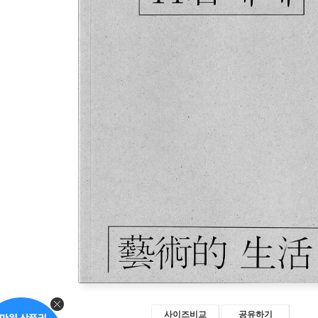
사이즈비교
공유하기