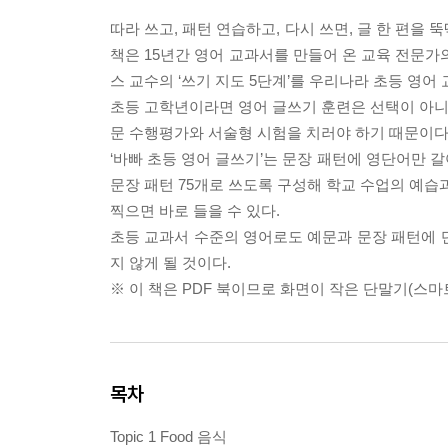
따라 쓰고, 패턴 연습하고, 다시 쓰면, 글 한 편을 뚝
책은 15년간 영어 교과서를 만들어 온 교육 전문가
스 교수의 ‘쓰기 지도 5단계’를 우리나라 초등 영어
초등 고학년이라면 영어 글쓰기 훈련은 선택이 아니라
문 수행평가와 서술형 시험을 치러야 하기 때문이다
‘바빠 초등 영어 글쓰기’는 문장 패턴에 영단어만 
문장 패턴 75개로 쓰도록 구성해 학교 수업의 예습
찍으면 바로 들을 수 있다.
초등 교과서 수준의 영어로도 예문과 문장 패턴에 단
지 않게 될 것이다.
※ 이 책은 PDF 북이므로 화면이 작은 단말기(스
목차
Topic 1 Food 음식