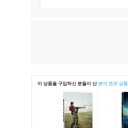
이 상품을 구입하신 분들이 산
분야 연관 상품