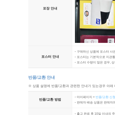
포장 안내
구매하신 상품에 포스터 사은
포스터 안내
포스터는 기본적으로 지관통에
포스터 수량이 많은 경우, 
반품/교환 안내
※ 상품 설명에 반품/교환과 관련한 안내가 있는경우 아래 
마이페이지 >
반품/교환 신청
반품/교환 방법
판매자 배송 상품은 판매자와
출고 완료 후 10일 이내의 