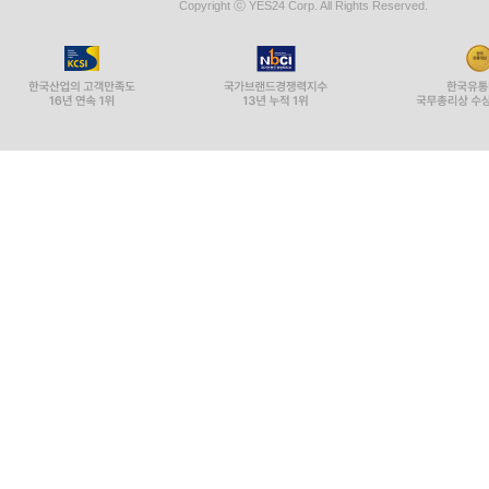
Copyright ⓒ YES24 Corp. All Rights Reserved.