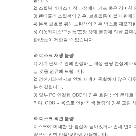
립니다.
2) 스틸북 케이스 제작 과정에서 기포 혹은 경미한 
3) 렌티큘러 스틸북의 경우, 보호필름이 붙어 판매
4) 본품 보호를 위해 노란색의 카톤 박스로 재포장
5) 아웃케이스/구성품/포장 상태 불량에 의한 교환
환/반품이 제한될 수 있습니다.
※ 디스크 재생 불량
1) 기기 문제로 인해 발생하는 재생 불량 현상에 
실 것을 권유해 드립니다.
2) 정전기와 먼지로 인해 재생이 원활하지 않은 경
분 해결됩니다.
3) 일부 PC 연결형 ODD의 경우 호환 상의 문
리며, ODD 사용으로 인한 재생 불량의 경우 교환
※ 디스크 외관 불량
디스크에 미세한 잔 흠집이 남아있거나 인쇄 면이 깨
량으로 인한 반품/교환이 가능합니다.