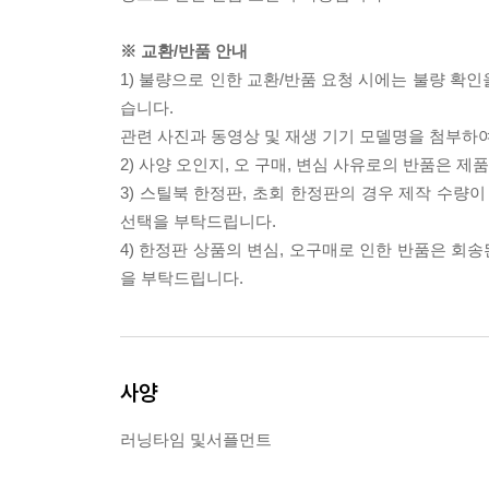
※ 교환/반품 안내
1) 불량으로 인한 교환/반품 요청 시에는 불량 확인
습니다.
관련 사진과 동영상 및 재생 기기 모델명을 첨부하
2) 사양 오인지, 오 구매, 변심 사유로의 반품은 제
3) 스틸북 한정판, 초회 한정판의 경우 제작 수량
선택을 부탁드립니다.
4) 한정판 상품의 변심, 오구매로 인한 반품은 회
을 부탁드립니다.
사양
러닝타임 및서플먼트