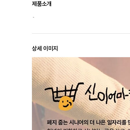
제품소개
-
상세 이미지