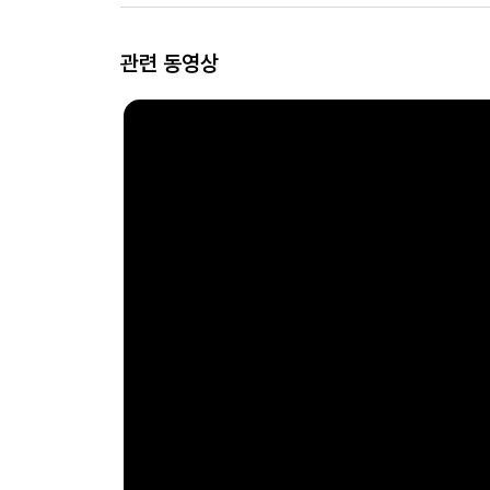
관련 동영상