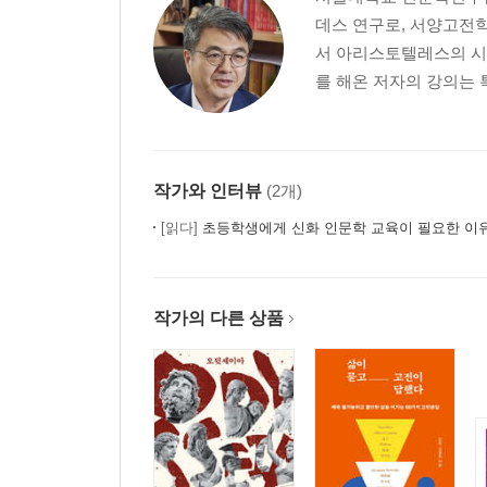
데스 연구로, 서양고전
서 아리스토텔레스의 시학
를 해온 저자의 강의는 
작가와 인터뷰
(2개)
[읽다]
초등학생에게 신화 인문학 교육이 필요한 이
작가의 다른 상품