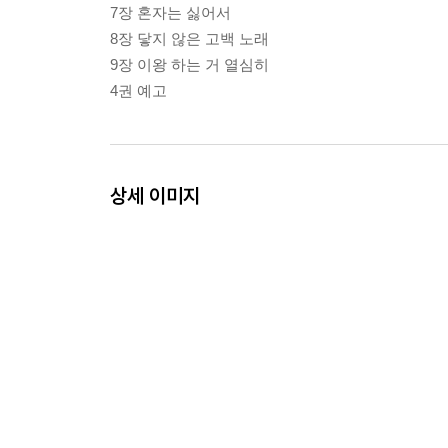
7장 혼자는 싫어서
8장 닿지 않은 고백 노래
9장 이왕 하는 거 열심히
4권 예고
상세 이미지