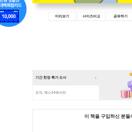
미리보기
사이즈비교
공유하기
기간 한정 특가 도서
오직, 예스24에서만
이 책을 구입하신 분