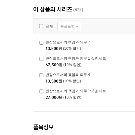
이 상품의 시리즈
(9개)
품절포함
전체
반장으로서의 책임과 의무 7
13,500
원
(10% 할인)
반장으로서의 책임과 의무 1~5권 세트
67,500
원
(10% 할인)
반장으로서의 책임과 의무 4
13,500
원
(10% 할인)
반장으로서의 책임과 의무 1~2권 세트
27,000
원
(10% 할인)
품목정보