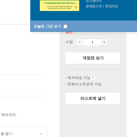
오늘은 그만 보기
절판
수량
개정판 보기
해외배송 가능
문화비소득공제 가능
리스트에 넣기
 해보세요.
품을 팔기