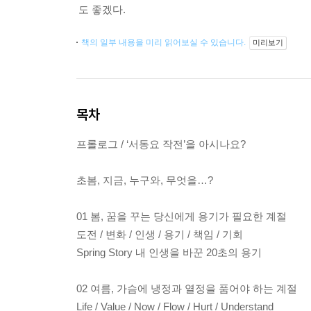
도 좋겠다.
책의 일부 내용을 미리 읽어보실 수 있습니다.
미리보기
목차
프롤로그 / ‘서동요 작전’을 아시나요?
초봄, 지금, 누구와, 무엇을…?
01 봄, 꿈을 꾸는 당신에게 용기가 필요한 계절
도전 / 변화 / 인생 / 용기 / 책임 / 기회
Spring Story 내 인생을 바꾼 20초의 용기
02 여름, 가슴에 냉정과 열정을 품어야 하는 계절
Life / Value / Now / Flow / Hurt / Understand