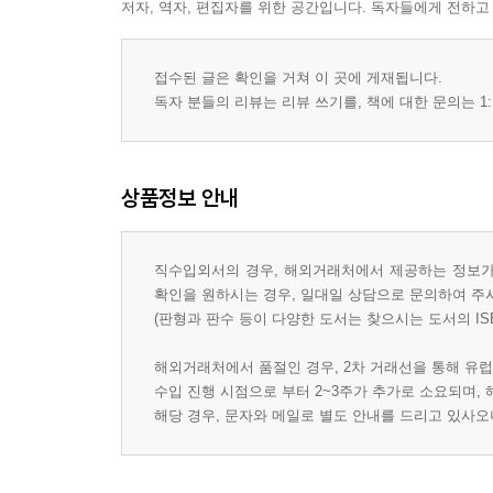
저자, 역자, 편집자를 위한 공간입니다. 독자들에게 전하고
접수된 글은 확인을 거쳐 이 곳에 게재됩니다.
독자 분들의 리뷰는 리뷰 쓰기를, 책에 대한 문의는 1:
상품정보 안내
직수입외서의 경우, 해외거래처에서 제공하는 정보가 
확인을 원하시는 경우, 일대일 상담으로 문의하여 주
(판형과 판수 등이 다양한 도서는 찾으시는 도서의 IS
해외거래처에서 품절인 경우, 2차 거래선을 통해 유럽
수입 진행 시점으로 부터 2~3주가 추가로 소요되며,
해당 경우, 문자와 메일로 별도 안내를 드리고 있사