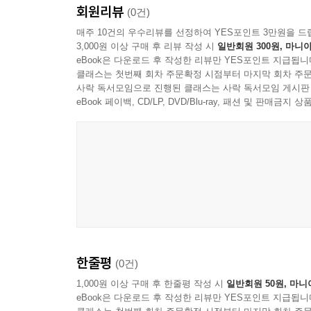
회원리뷰
(0건)
매주 10건의 우수리뷰를 선정하여 YES포인트 3만원을 드
3,000원 이상 구매 후 리뷰 작성 시
일반회원 300원, 마니아
eBook은 다운로드 후 작성한 리뷰만 YES포인트 지급됩니
클래스는 첫번째 회차 주문확정 시점부터 마지막 회차 주문
사락 독서모임으로 진행된 클래스는 사락 독서모임 게시판
eBook 페이백, CD/LP, DVD/Blu-ray, 패션 및 판매금
한줄평
(0건)
1,000원 이상 구매 후 한줄평 작성 시
일반회원 50원, 마니
eBook은 다운로드 후 작성한 리뷰만 YES포인트 지급됩니