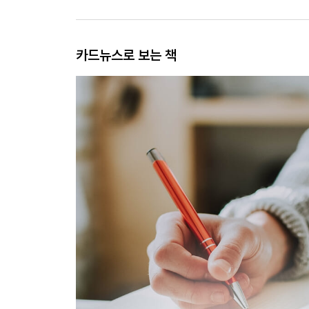
카드뉴스로 보는 책