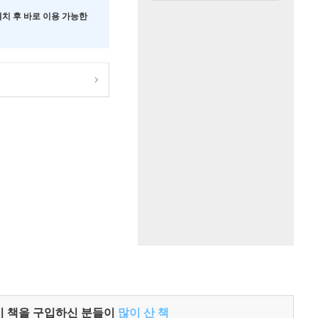
 설치 후 바로 이용 가능한
이 책을 구입하신 분들이
많이 산 책