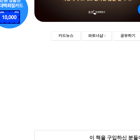
카드뉴스
파트너샵
공유하기
이 책을 구입하신 분