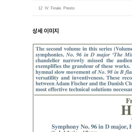
12
IV. Finale. Presto
상세 이미지