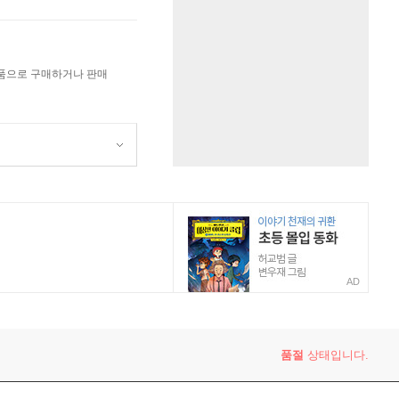
상품으로 구매하거나 판매
AD
품절
상태입니다.