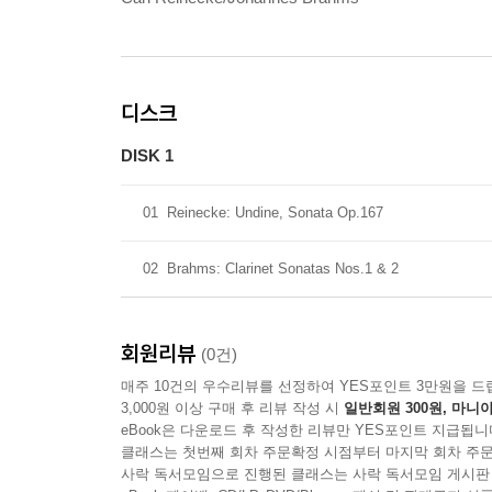
디스크
DISK 1
01
Reinecke: Undine, Sonata Op.167
02
Brahms: Clarinet Sonatas Nos.1 & 2
회원리뷰
(0건)
매주 10건의 우수리뷰를 선정하여 YES포인트 3만원을 드
3,000원 이상 구매 후 리뷰 작성 시
일반회원 300원, 마니아
eBook은 다운로드 후 작성한 리뷰만 YES포인트 지급됩니
클래스는 첫번째 회차 주문확정 시점부터 마지막 회차 주문
사락 독서모임으로 진행된 클래스는 사락 독서모임 게시판