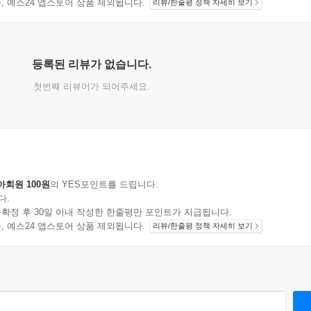
지 상품, 예스24 앱스토어 상품 제외됩니다.
리뷰/한줄평 정책 자세히 보기
등록된 리뷰가 없습니다.
첫번째 리뷰어가 되어주세요.
아회원 100원
의 YES포인트를 드립니다.
다.
확정 후 30일 이내 작성한 한줄평만 포인트가 지급됩니다.
지 상품, 예스24 앱스토어 상품 제외됩니다.
리뷰/한줄평 정책 자세히 보기