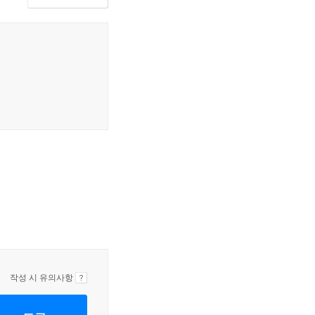
작성 시 유의사항