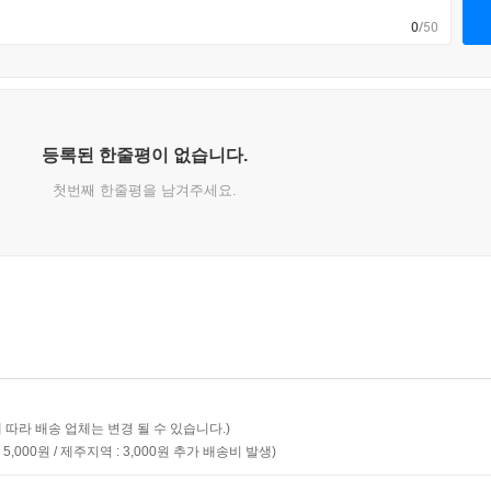
0
/50
등록된 한줄평이 없습니다.
첫번째 한줄평을 남겨주세요.
 따라 배송 업체는 변경 될 수 있습니다.)
5,000원
제주지역 : 3,000원
추가 배송비 발생)