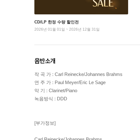
CD/LP 한정 수량 할인전
2026년 01월 01일 ~ 2026년 12월 31일
음반소개
작 곡 가 : Carl Reinecke/Johannes Brahms
연 주 가 : Paul Meyer/Eric Le Sage
악 기 : Clarinet/Piano
녹음방식 : DDD
[부가정보]
Carl Reinecke/Johannes Brahms