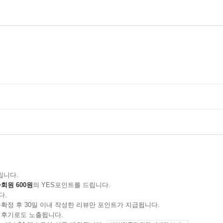
립니다.
회원 600원
의 YES포인트를 드립니다.
다.
확정 후 30일 이내 작성한 리뷰만 포인트가 지급됩니다.
 후기로도 노출됩니다.