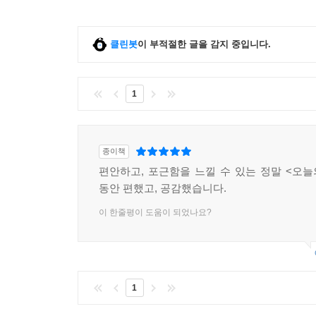
클린봇
이 부적절한 글을 감지 중입니다.
1
종이책
편안하고, 포근함을 느낄 수 있는 정말 <오늘
동안 편했고, 공감했습니다.
이 한줄평이 도움이 되었나요?
1