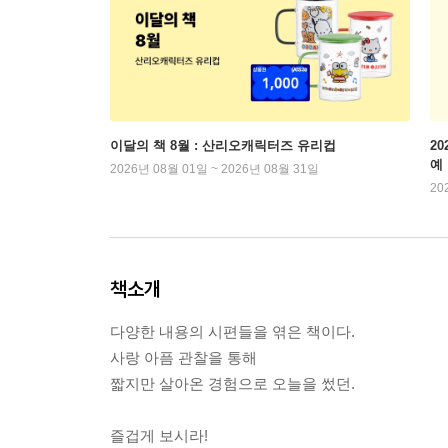
이달의 책 8월 : 산리오캐릭터즈 유리컵
2
예
2026년 08월 01일 ~ 2026년 08월 31일
20
책소개
다양한 내용의 시편들을 엮은 책이다.
사랑 아픔 관찰을 통해
짧지만 살아온 경험으로 오늘을 썼던.
즐겁게 보시라!