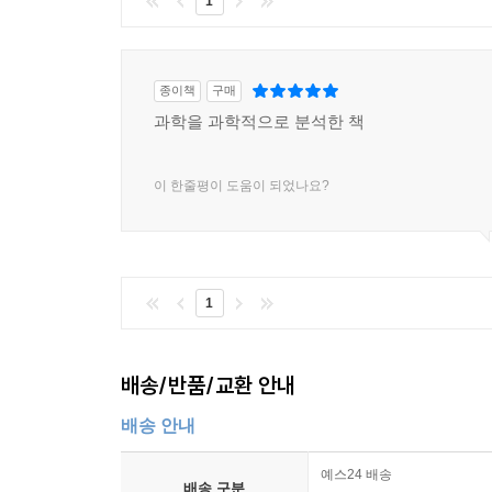
1
종이책
구매
과학을 과학적으로 분석한 책
이 한줄평이 도움이 되었나요?
1
배송/반품/교환 안내
배송 안내
예스24 배송
배송 구분