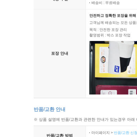
배송비 : 무료배송
안전하고 정확한 포장을 위해 
고객님께 배송되는 모든 상품을
목적 : 안전한 포장 관리
촬영범위 : 박스 포장 작업
포장 안내
반품/교환 안내
※ 상품 설명에 반품/교환과 관련한 안내가 있는경우 아래 
마이페이지 >
반품/교환 신청
반품/교환 방법