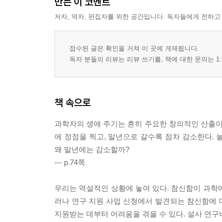
만든 이 코멘트
저자, 역자, 편집자를 위한 공간입니다. 독자들에게 전하고
접수된 글은 확인을 거쳐 이 곳에 게재됩니다.
독자 분들의 리뷰는 리뷰 쓰기를, 책에 대한 문의는 1:
책 속으로
과학자의 생애 주기는 흔히 주요한 창의적인 산출이 
에 정점을 찍고, 말년으로 갈수록 점차 감소한다. 놀
왜 말년에는 감소할까?
--- p.74쪽
우리는 역설적인 상황에 놓여 있다. 참신함이 과학
러나 연구 지원 사업 신청에서 발견되는 참신함에 
지원받는 데부터 어려움을 겪을 수 있다. 설사 연