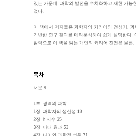
있는 가운데, 과학의 발전을 수치화하고 재현 가능한 패턴
었다.
이 책에서 저자들은 과학자의 커리어와 전성기, 
기반한 연구 결과를 메타분석하여 쉽게 설명한다. 이
찰력으로 이 책을 읽는 개인의 커리어 진전은 물론,
목차
서문 9
1부. 경력의 과학
1장. 과학자의 생산성 19
2장. h 지수 35
3장. 마태 효과 53
4장. 나이와 과학적 성취 71