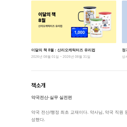
이달의 책 8월 : 산리오캐릭터즈 유리컵
정
2026년 08월 01일 ~ 2026년 08월 31일
상
책소개
약국전산·실무 실전편
약국 전산/행정 최초 교재이다. 약사님, 약국 직원
성했다.