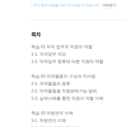
책의 일부 내용을 미리 읽어보실 수 있습니다.
미리보기
목차
학습 01 약국 업무와 직원의 역할
1-1. 약국업무 개요
1-2. 약국업무 종류에 따른 직원의 역할
학습 02 약국물품의 구성과 약사법
2-1. 약국물품의 종류
2-2. 약국물품별 직원판매가능 범위
2-3. 실제사례를 통한 직원의 역할 이해
학습 03 처방전의 이해
3-1. 처방전의 이해