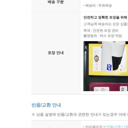
배송 구분
배송비 : 무료배송
안전하고 정확한 포장을 위해 
고객님께 배송되는 모든 상품을
목적 : 안전한 포장 관리
촬영범위 : 박스 포장 작업
포장 안내
반품/교환 안내
※ 상품 설명에 반품/교환과 관련한 안내가 있는경우 아래 
마이페이지 >
반품/교환 신청