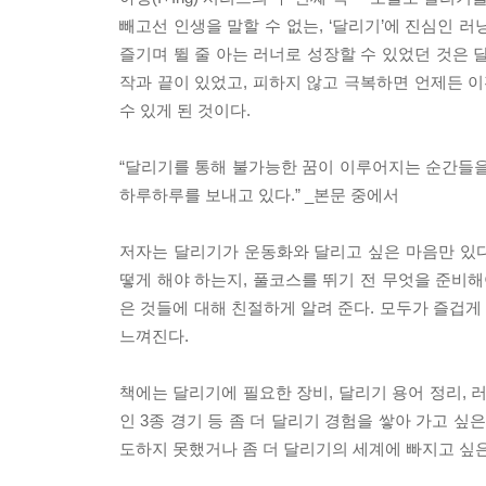
빼고선 인생을 말할 수 없는, ‘달리기’에 진심인 
즐기며 뛸 줄 아는 러너로 성장할 수 있었던 것은 
작과 끝이 있었고, 피하지 않고 극복하면 언제든 이
수 있게 된 것이다.
“달리기를 통해 불가능한 꿈이 이루어지는 순간들을
하루하루를 보내고 있다.” _본문 중에서
저자는 달리기가 운동화와 달리고 싶은 마음만 있
떻게 해야 하는지, 풀코스를 뛰기 전 무엇을 준비해
은 것들에 대해 친절하게 알려 준다. 모두가 즐겁
느껴진다.
책에는 달리기에 필요한 장비, 달리기 용어 정리, 
인 3종 경기 등 좀 더 달리기 경험을 쌓아 가고 
도하지 못했거나 좀 더 달리기의 세계에 빠지고 싶