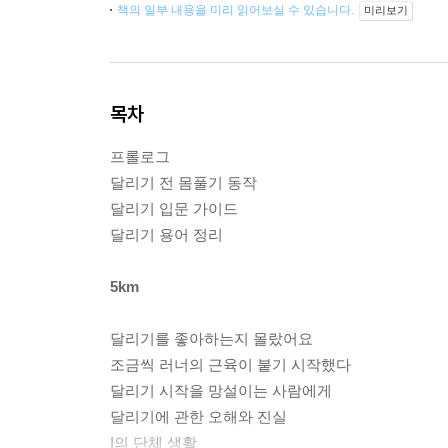
책의 일부 내용을 미리 읽어보실 수 있습니다.
미리보기
목차
프롤로그
달리기 전 몸풀기 동작
달리기 입문 가이드
달리기 용어 정리
5km
달리기를 좋아하는지 몰랐어요
조금씩 러너의 근육이 붙기 시작했다
달리기 시작을 망설이는 사람에게
달리기에 관한 오해와 진실
I의 단체 생활