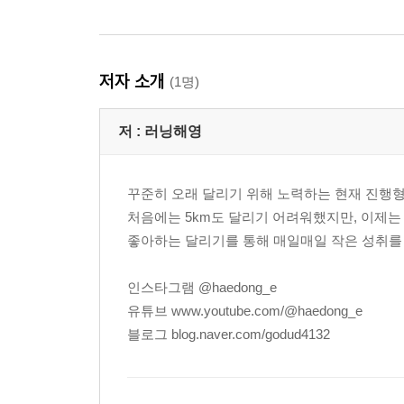
저자 소개
(1명)
저 :
러닝해영
꾸준히 오래 달리기 위해 노력하는 현재 진행형
처음에는 5km도 달리기 어려워했지만, 이제는 
좋아하는 달리기를 통해 매일매일 작은 성취를 
인스타그램 @haedong_e
유튜브 www.youtube.com/@haedong_e
블로그 blog.naver.com/godud4132