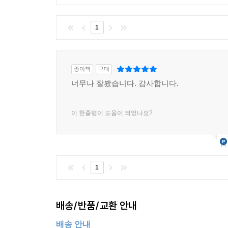
1
종이책
구매
너무나 잘봤습니다. 감사합니다.
이 한줄평이 도움이 되었나요?
1
배송/반품/교환 안내
배송 안내