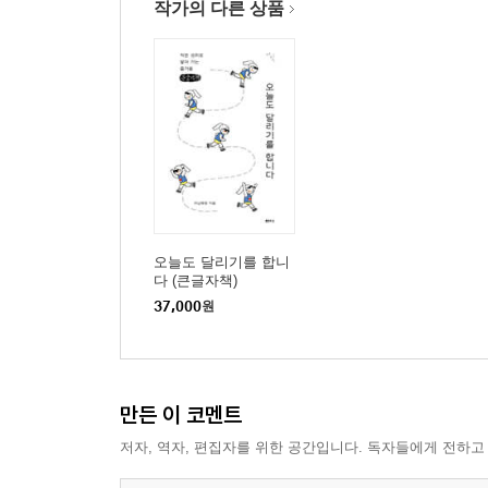
작가의 다른 상품
오늘도 달리기를 합니
다 (큰글자책)
37,000
원
만든 이 코멘트
저자, 역자, 편집자를 위한 공간입니다. 독자들에게 전하고