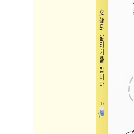
한복 마라톤
달리는 할머니가 되고 싶어