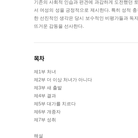
기존의 사회적 인습과 편견에 과감하게 도전했던 
서 여성의 성을 긍정적으로 제시한다. 특히 성적 충
한 선진적인 생각은 당시 보수적인 비평가들과 독
뜨거운 감동을 선사한다.
목차
제1부 처녀
제2부 더 이상 처녀가 아니다
제3부 새 출발
제4부 결과
제5부 대가를 치르다
제6부 개종자
제7부 성취
해설