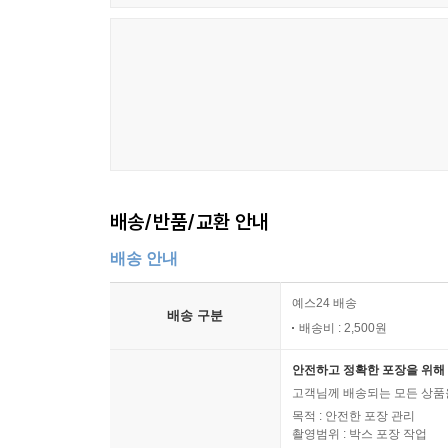
배송/반품/교환 안내
배송 안내
예스24 배송
배송 구분
배송비 : 2,500원
안전하고 정확한 포장을 위해 
고객님께 배송되는 모든 상품을
목적 : 안전한 포장 관리
촬영범위 : 박스 포장 작업