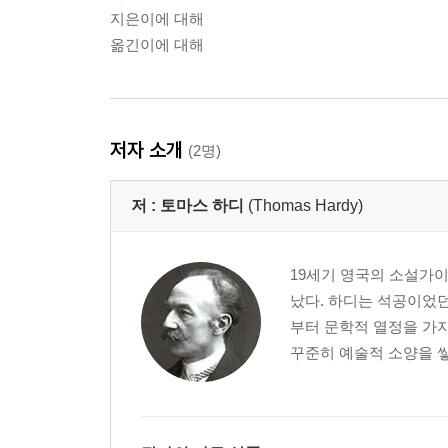
지은이에 대해
옮긴이에 대해
저자 소개
(2명)
저 :
토마스 하디
(Thomas Hardy)
19세기 영국의 소설가이
났다. 하디는 석공이었던
부터 문학적 열정을 가
꾸준히 예술적 소양을 쌓아