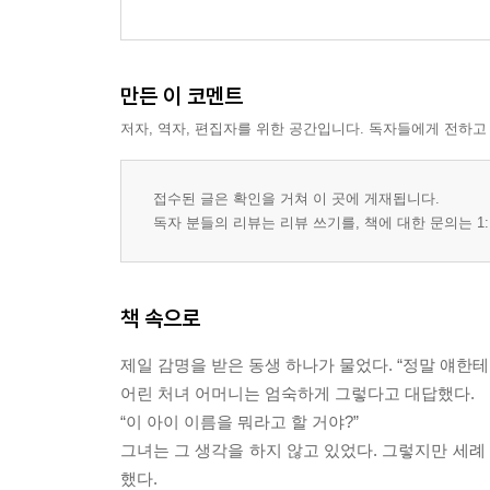
만든 이 코멘트
저자, 역자, 편집자를 위한 공간입니다. 독자들에게 전하고
접수된 글은 확인을 거쳐 이 곳에 게재됩니다.
독자 분들의 리뷰는 리뷰 쓰기를, 책에 대한 문의는 1:
책 속으로
제일 감명을 받은 동생 하나가 물었다. “정말 얘한테
어린 처녀 어머니는 엄숙하게 그렇다고 대답했다.
“이 아이 이름을 뭐라고 할 거야?”
그녀는 그 생각을 하지 않고 있었다. 그렇지만 세
했다.